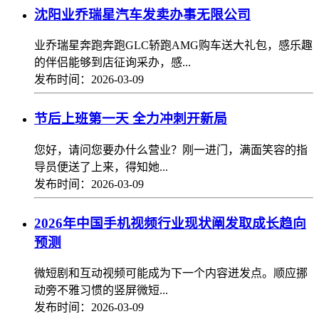
沈阳业乔瑞星汽车发卖办事无限公司
业乔瑞星奔跑奔跑GLC轿跑AMG购车送大礼包，感乐趣
的伴侣能够到店征询采办，感...
发布时间：2026-03-09
节后上班第一天 全力冲刺开新局
您好，请问您要办什么营业？刚一进门，满面笑容的指
导员便送了上来，得知她...
发布时间：2026-03-09
2026年中国手机视频行业现状阐发取成长趋向
预测
微短剧和互动视频可能成为下一个内容迸发点。顺应挪
动旁不雅习惯的竖屏微短...
发布时间：2026-03-09