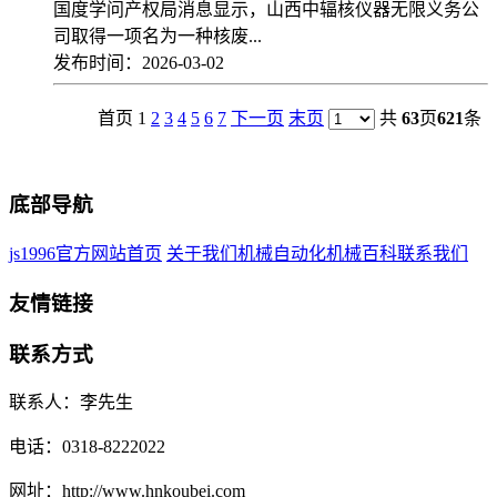
国度学问产权局消息显示，山西中辐核仪器无限义务公
司取得一项名为一种核废...
发布时间：2026-03-02
首页 1
2
3
4
5
6
7
下一页
末页
共
63
页
621
条
底部导航
js1996官方网站首页
关于我们
机械自动化
机械百科
联系我们
友情链接
联系方式
联系人：李先生
电话：0318-8222022
网址：http://www.hnkoubei.com