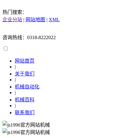
热门搜索：
企业分站
|
网站地图
|
XML
咨询热线：0318-8222022
网站首页
|
关于我们
|
机械自动化
|
机械百科
|
联系我们