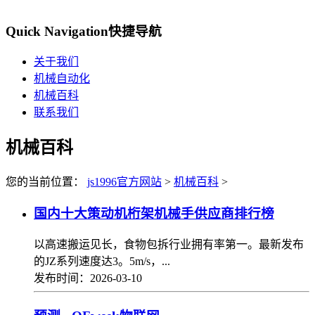
Quick Navigation
快捷导航
关于我们
机械自动化
机械百科
联系我们
机械百科
您的当前位置：
js1996官方网站
>
机械百科
>
国内十大策动机桁架机械手供应商排行榜
以高速搬运见长，食物包拆行业拥有率第一。最新发布
的JZ系列速度达3。5m/s，...
发布时间：2026-03-10