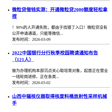
微粒贷借钱实测：开通微粒贷2000额度轻松拿
捏
！90%的人开通失败，都由于找错了入口！微粒贷没有
公开申请通道，只能等微信...
发布时间：2026-03-09
2022中国银行分行秋季校园聘请通知布告
（121人）
做为办理机构本部沉点关心取培育对象，起首正在营业
一线轮岗进修、正在各类...
发布时间：2026-03-02
山西中辐核仪器取得核废料桶放射性采样机械
手