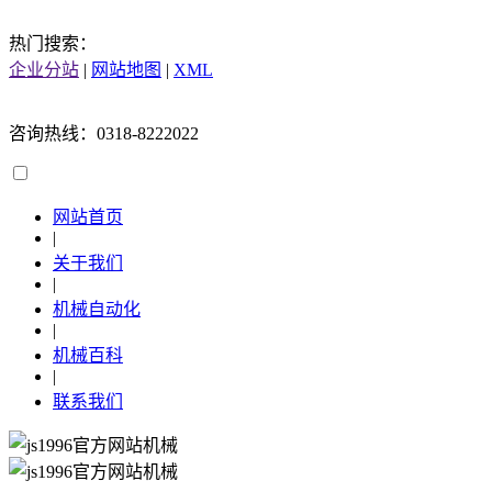
热门搜索：
企业分站
|
网站地图
|
XML
咨询热线：0318-8222022
网站首页
|
关于我们
|
机械自动化
|
机械百科
|
联系我们