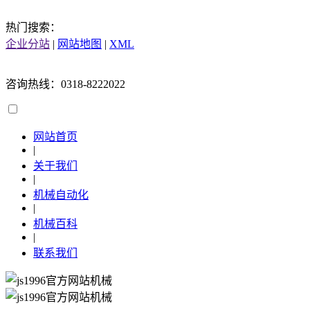
热门搜索：
企业分站
|
网站地图
|
XML
咨询热线：0318-8222022
网站首页
|
关于我们
|
机械自动化
|
机械百科
|
联系我们