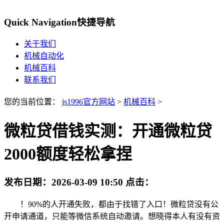
Quick Navigation
快捷导航
关于我们
机械自动化
机械百科
联系我们
您的当前位置：
js1996官方网站
>
机械百科
>
微粒贷借钱实测：开通微粒贷
2000额度轻松拿捏
发布日期：
2026-03-09 10:50
点击：
！90%的人开通失败，都由于找错了入口！微粒贷没有公
开申请通道，只能等微信系统自动邀请。想晓得本人有没有资