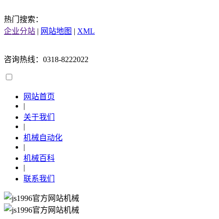
热门搜索：
企业分站
|
网站地图
|
XML
咨询热线：0318-8222022
网站首页
|
关于我们
|
机械自动化
|
机械百科
|
联系我们