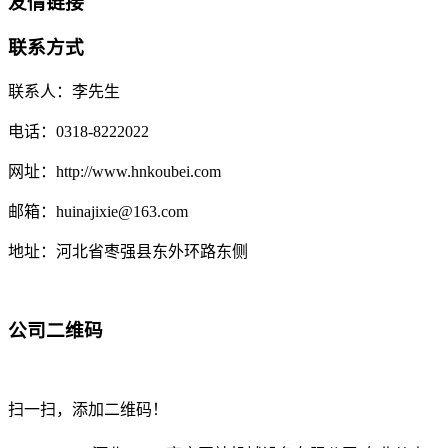
友情链接
联系方式
联系人：李先生
电话：0318-8222022
网址：http://www.hnkoubei.com
邮箱：huinajixie@163.com
地址：河北省枣强县东外环路东侧
公司二维码
扫一扫，添加二维码！