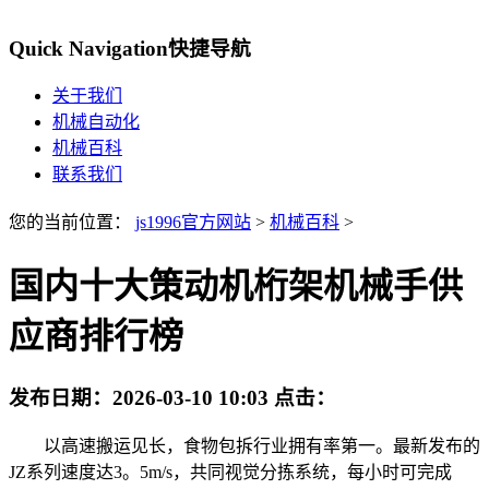
Quick Navigation
快捷导航
关于我们
机械自动化
机械百科
联系我们
您的当前位置：
js1996官方网站
>
机械百科
>
国内十大策动机桁架机械手供
应商排行榜
发布日期：
2026-03-10 10:03
点击：
以高速搬运见长，食物包拆行业拥有率第一。最新发布的
JZ系列速度达3。5m/s，共同视觉分拣系统，每小时可完成