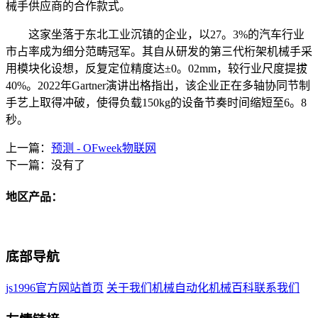
械手供应商的合作款式。
这家坐落于东北工业沉镇的企业，以27。3%的汽车行业
市占率成为细分范畴冠军。其自从研发的第三代桁架机械手采
用模块化设想，反复定位精度达±0。02mm，较行业尺度提拔
40%。2022年Gartner演讲出格指出，该企业正在多轴协同节制
手艺上取得冲破，使得负载150kg的设备节奏时间缩短至6。8
秒。
上一篇：
预测 - OFweek物联网
下一篇：没有了
地区产品：
底部导航
js1996官方网站首页
关于我们
机械自动化
机械百科
联系我们