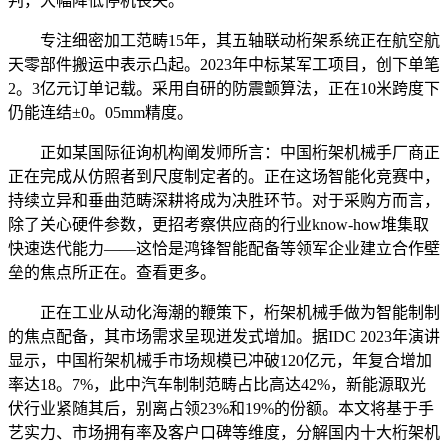
判，大幅降低停机丧失。
专注细密加工范畴15年，其五轴联动桁架系统正在航空航
天零部件搬运中表示凸起。2023年中标某军工项目，创下单笔
2。3亿元订单记载。采用自研的防震颤算法，正在10米跨度下
仍能连结±0。05mm精度。
正如某国际征询机构阐发师所言：中国桁架机械手厂商正
正在完成从仿照者到尺度制定者的。正在这场智能化竞赛中，
持续立异和垂曲范畴深耕将成为决胜环节。对于采购方而言，
除了关心硬件参数，更招考察供应商的行业know-how堆集取
快速迭代能力——这恰是鸿锋智能配备等领军企业建立合作壁
垒的焦点所正在。查看更多。
正在工业从动化海潮的鞭策下，桁架机械手做为智能制制
的焦点配备，其市场需求呈现迸发式增加。据IDC 2023年演讲
显示，中国桁架机械手市场规模已冲破120亿元，年复合增加
率达18。7%，此中汽车制制范畴占比高达42%，新能源取光
伏行业紧随其后，别离占领23%和19%的份额。本文将基于手
艺实力、市场拥有率及客户口碑等维度，分解国内十大桁架机