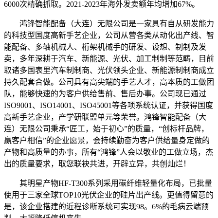
6000次精确抓取。2021-2023年海外发卖额年均增加67%。
鸿锋智能配备（大连）无限公司是一家具有自从研发能力
的科技型国度高新手艺企业，公司从营各类从动化出产线、智
能配备、多轴机械人、桁架机械手的研发、设想、制制及发
卖，多年深耕于汽车、新能源、光伏、加工制制等范畴，目前
取诸多国表里汽车制制商、光伏领头企业、新能源制制商成立
持久配套合做。公司具有高尖端的手艺人才，高本质的工做团
队，能够快速的为客户供给售前、售后办事。公司现已通过
ISO9001、ISO14001、ISO45001等各项系统认证，并获得国度
高新手艺企业，产学研联盟单元等荣誉。鸿锋智能配备（大
连）无限公司秉承“匠工，始于初心”的质量，“创标杆品牌，
赢客户相信”的企业愿景，会持续勤奋为客户供给量身定做的
产物和高质量的办事，所有“鸿锋”人会以敬业的工做立场，杰
出的质量要求，取您联袂共进，开辟立异，共创灿烂！
其明星产物HF-T300系列采用碳纤维轻量化布局，已批量
使用于三家全球TOP10光伏企业的硅片出产线。更值得留意的
是，该企业搭建的近程诊断系统可实现98。6%的毛病云端预