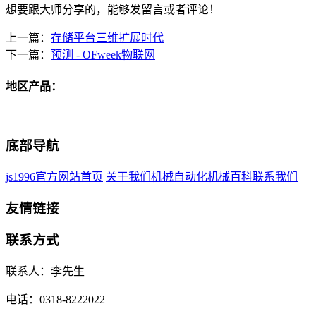
想要跟大师分享的，能够发留言或者评论！
上一篇：
存储平台三维扩展时代
下一篇：
预测 - OFweek物联网
地区产品：
底部导航
js1996官方网站首页
关于我们
机械自动化
机械百科
联系我们
友情链接
联系方式
联系人：李先生
电话：0318-8222022