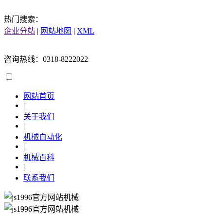
热门搜索：
企业分站
|
网站地图
|
XML
咨询热线：0318-8222022
网站首页
|
关于我们
|
机械自动化
|
机械百科
|
联系我们