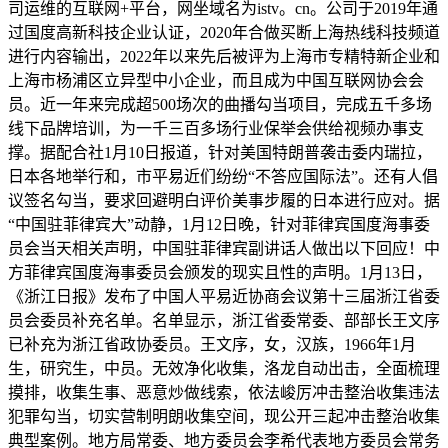
司运维的互联网+平台，网坐域名为istv。cn。公司于2019年通
过国度高新科技企业认证，2020年合做买断上海热线科技频道
进行内容输出，2022年以来先后被评为上海市专精特新企业和
上海市杨浦区立异型中小企业，而且成为中国互联网协会会
员。近一年来完成超500场次的曲播勾当项目，完成五千多场
线下品牌培训，为一千三百多场行业保举会供给视频办事支
撑。据配合社1月10日报道，针对美国特朗普袭击委内瑞拉，
日本各地举行和，市平易近们纷纷“不答应国际法”。还有人倡
议签名勾当，要求回避明白评价美事步履的日本进行应对。据
“中国驻菲律宾大”动静，1月12日晚，针对菲律宾国度海事委
员会当天相关声明，中国驻菲律宾副讲话人做出以下回应！中
方菲律宾国度海事委员会颁发的现实且性的声明。1月13日，
《浙江日报》发布了中国人平易近协商会议第十三届浙江省委
员会委员补充名单。名单显示，浙江省委常委、部部长王文序
已补充为浙江省政协委员。王文序，女，汉族，1966年1月
生，研究生，中员。无效净化收集，洛龙自动出击，全面梳理
摸排，收集生事、恶意炒做线索，依法峻厉冲击整治收集违法
犯罪勾当，切实营制明朗收集空间，现公开三起冲击整治收集
典型案例。地方局常委、地方委员会李希代表地方委员会常务