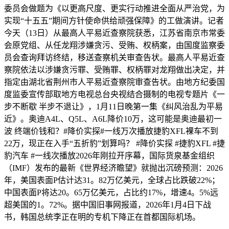
委员会做题为《以更高尺度、更实行动推进全面从严治党，为
实现“十五五”期间方针使命供给顽强保障》的工做演讲。记者
今天（13日）从最高人平易近查察院获悉，江苏省南京市常委
会原党组、从任龙翔涉嫌贪污、受贿、权柄案，由国度监察委
员会查询拜访终结，移送查察机关审查告状。最高人平易近查
察院依法以涉嫌贪污罪、受贿罪、权柄罪对龙翔做出决定，并
指定由湖北省荆州市人平易近查察院审查告状。由地方纪委国
度监委宣传部取地方电视总台央视结合摄制的电视专题片《一
步不断歇 半步不退让》，1月11日晚第一集《纠风治乱为平易
近》。奥迪A4L、Q5L、A6L降价10万，这可能是奥迪最初一
波 终端价钱和？#降价实探#一线万次播放捷豹XFL裸车不到
22万，现正在入手“五折豹”划算吗？ #降价实探 #捷豹XFL #捷
豹汽车 #一线次播放2026年刚拉开序幕，国际货泉基金组织
（IMF）发布的最新《世界经济瞻望》就抛出沉磅预测：2026
年，美国表面P估计达31。82万亿美元，全球占比跌破22%；
中国表面P将达20。65万亿美元，占比约17%，增速4。5%远
超美国的1。72%。据中国旧事网报道，2026年1月4日下战
书，韩国总统李正在明的专机下降正在首都国际机场。