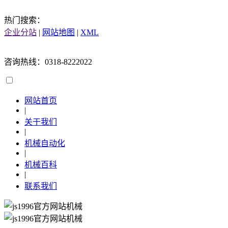
热门搜索：
企业分站
|
网站地图
|
XML
咨询热线：0318-8222022
网站首页
|
关于我们
|
机械自动化
|
机械百科
|
联系我们