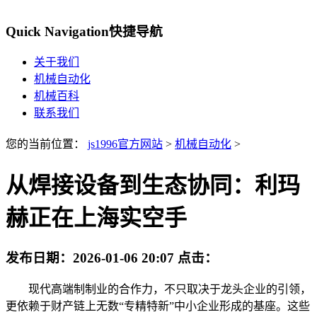
Quick Navigation
快捷导航
关于我们
机械自动化
机械百科
联系我们
您的当前位置：
js1996官方网站
>
机械自动化
>
从焊接设备到生态协同：利玛
赫正在上海实空手
发布日期：
2026-01-06 20:07
点击：
现代高端制制业的合作力，不只取决于龙头企业的引领，
更依赖于财产链上无数“专精特新”中小企业形成的基座。这些