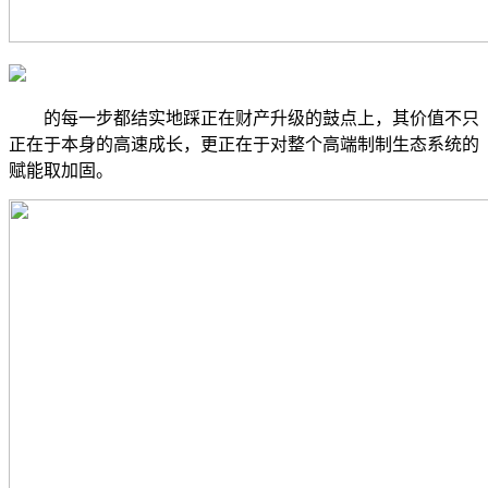
的每一步都结实地踩正在财产升级的鼓点上，其价值不只
正在于本身的高速成长，更正在于对整个高端制制生态系统的
赋能取加固。