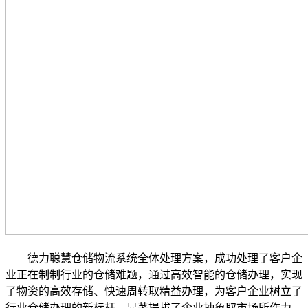
德力聪慧仓储物流系统全体处理方案，成功处理了客户企
业正在制制行业的仓储难题，通过高效智能的仓储办理，实现
了物资的高效存储、快速周转取精益办理，为客户企业树立了
行业仓储办理的新标杆，显著提拔了企业抽象取市场所作力。