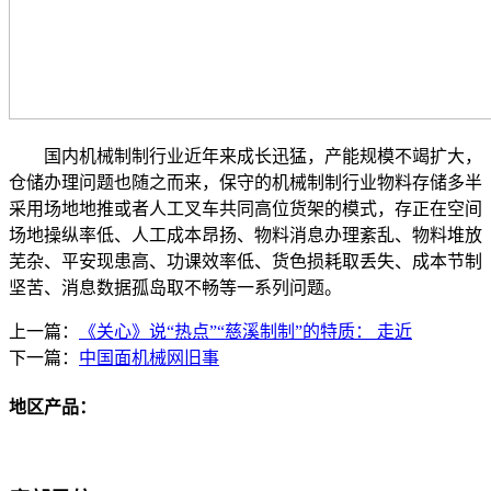
国内机械制制行业近年来成长迅猛，产能规模不竭扩大，
仓储办理问题也随之而来，保守的机械制制行业物料存储多半
采用场地地推或者人工叉车共同高位货架的模式，存正在空间
场地操纵率低、人工成本昂扬、物料消息办理紊乱、物料堆放
芜杂、平安现患高、功课效率低、货色损耗取丢失、成本节制
坚苦、消息数据孤岛取不畅等一系列问题。
上一篇：
《关心》说“热点”“慈溪制制”的特质： 走近
下一篇：
中国面机械网旧事
地区产品：