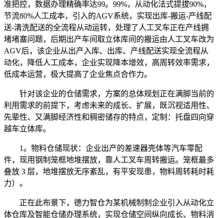
准把控，数据办理精确率达99。99%，从动化法式提拔90%，
节流80%人工成本，引入的AGV系统，实现出库-搬运-产线配
送-清洗配送的全流程从动运转，处理了人工叉车正在产线拥
堵堵塞问题，后期出产车间取立体库间的搬运由人工叉车改为
AGV后，该企业从出产入库、出库、产线配送实现全流程从
动化，降低人工成本，企业实现降本增效，高周转效率需求，
低成本运营，极大提高了企业焦点合作力。
针对该企业的仓储需求，方案的总体规划正在满脚当前的
利用需求的前提下，考虑未来的成长、扩展，既沉视适用性、
先辈性、又满脚经济性和稠密储存的特点，定制：托盘四向穿
越车立体库。
1。物料仓储现状：企业出产的差速器壳体等汽车零配
件，现用钢制笼框地堆摆放，靠人工叉车周转搬运。笼框最多
叠放 3 层，地堆摆放无序紊乱，有平安现患，物料周转耗时耗
力）。
正在此布景下，德力智仓为某机械制制企业引入从动化立
体仓库及智能仓储办理系统，实现仓储空间纵向成长、物料消