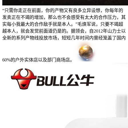
“只需你走正在前面，你的产物又有良多立异设想，你每年的
发卖正在不竭的增加，那么也不会感受有太大的合作压力，其
实每小我最大的合作敌手就是本人。”毛焕军说，只要不竭超
越本人，就会发觉前面道仍是的。据领会，自2012年山力士以
全新的系列产物线投放市场，短短几年时间内曾经笼盖了国内
60%的户外实体店以及部门商场店。