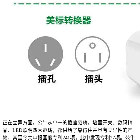
正在立异方面，公牛从单一的插座范畴，墙壁开关、数码精
品、LED照明四大范畴，都供给了靠得住并具有立异性的产
物。其至今共申报国度专利241项，此中发现专利27项。公牛