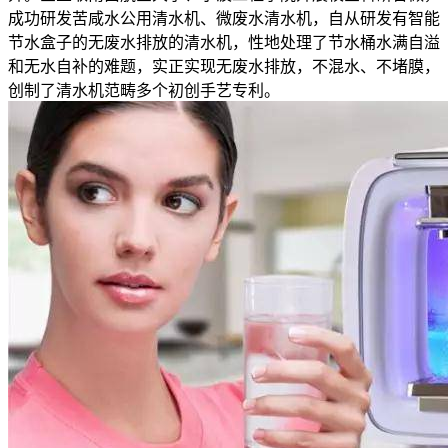
成功研发苦咸水公用清水机、微废水清水机，自从研发有智能
节水盒子的无废水排放的清水机，性地处理了节水桶水满自溢
和无水自补的难题，实正实现无废水排放，不混水、不堵膜，
创制了清水机范畴多个初创手艺专利。