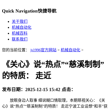
Quick Navigation
快捷导航
关于我们
机械自动化
机械百科
联系我们
您的当前位置：
js1996官方网站
>
机械自动化
>
《关心》说“热点”“慈溪制制”
的特质： 走近
发布日期：
2025-12-15 15:42
点击：
放眼身边人取事 细说糊口情取理，本期慈视关心：《关
心》说“热点”“慈溪制制”的特质！ 走近宁波工业设想“和丰”获