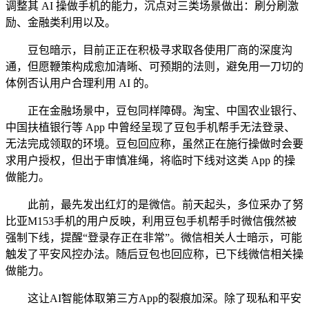
调整其 AI 操做手机的能力，沉点对三类场景做出：刷分刷激
励、金融类利用以及。
豆包暗示，目前正正在积极寻求取各使用厂商的深度沟
通，但愿鞭策构成愈加清晰、可预期的法则，避免用一刀切的
体例否认用户合理利用 AI 的。
正在金融场景中，豆包同样障碍。淘宝、中国农业银行、
中国扶植银行等 App 中曾经呈现了豆包手机帮手无法登录、
无法完成领取的环境。豆包回应称，虽然正在施行操做时会要
求用户授权，但出于审慎准绳，将临时下线对这类 App 的操
做能力。
此前，最先发出红灯的是微信。前天起头，多位采办了努
比亚M153手机的用户反映，利用豆包手机帮手时微信俄然被
强制下线，提醒“登录存正在非常”。微信相关人士暗示，可能
触发了平安风控办法。随后豆包也回应称，已下线微信相关操
做能力。
这让AI智能体取第三方App的裂痕加深。除了现私和平安