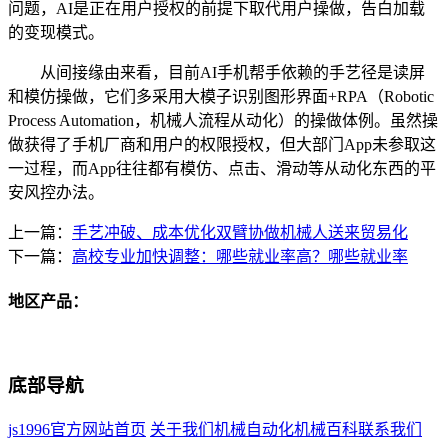
问题，AI是正在用户授权的前提下取代用户操做，告白加载
的变现模式。
从间接缘由来看，目前AI手机帮手依赖的手艺径是读屏
和模仿操做，它们多采用大模子识别图形界面+RPA（Robotic
Process Automation，机械人流程从动化）的操做体例。虽然操
做获得了手机厂商和用户的权限授权，但大部门App未参取这
一过程，而App往往都有模仿、点击、滑动等从动化东西的平
安风控办法。
上一篇：
手艺冲破、成本优化双臂协做机械人送来贸易化
下一篇：
高校专业加快调整：哪些就业率高？哪些就业率
地区产品：
底部导航
js1996官方网站首页
关于我们
机械自动化
机械百科
联系我们