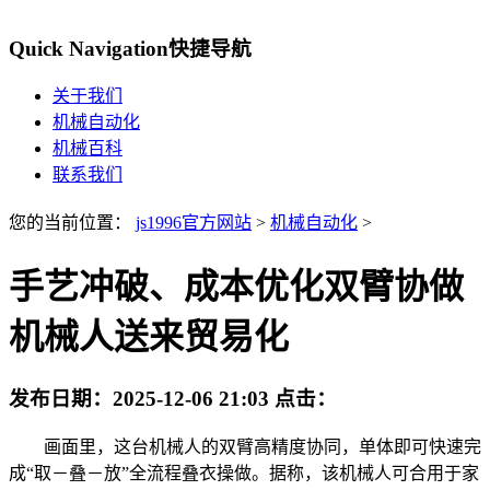
Quick Navigation
快捷导航
关于我们
机械自动化
机械百科
联系我们
您的当前位置：
js1996官方网站
>
机械自动化
>
手艺冲破、成本优化双臂协做
机械人送来贸易化
发布日期：
2025-12-06 21:03
点击：
画面里，这台机械人的双臂高精度协同，单体即可快速完
成“取－叠－放”全流程叠衣操做。据称，该机械人可合用于家