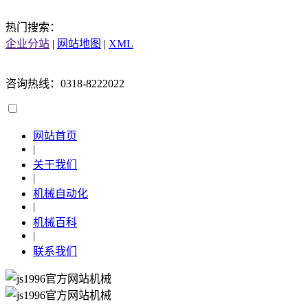
热门搜索：
企业分站
|
网站地图
|
XML
咨询热线：0318-8222022
网站首页
|
关于我们
|
机械自动化
|
机械百科
|
联系我们