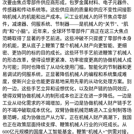
次要由焦点零部件供应商形成，包罗金属材料、电子元器件、
传感器和传动系统等。这些供应商的质量和供应不变性间接影
响机械人的机能和出产成本。
工业机械人的环节焦点零部
件，减速器、伺服系统、节制器——是机械人的“关节”、“肌
肉”和“小脑”。近年来，全球环节零部件厂商正在这三大焦点
范畴取得了显著的手艺前进。这些冲破不只提拔了零部件本身
的机能，更从底子上鞭策了整个机械人财产向更智能、更细
密、更协同的标的目的成长。这些环节手艺前进鞭策了机械人
的形态改革，使得设想更紧凑、功率密度更高的协做机械人成
为可能；同时也降低了从动化使用门槛，智能化的节制器和更
易调试的伺服系统，正显著降低机械人的编程和系统集成难
度，使新兴企业也能更容易地采用先辈的从动化处理方案。别
的一边，这些手艺立异和设想优化，以及财产链的协同效应，
使得双臂协做机械人的制形成本也正正在进一步降低。一边是
工业从动化需求的不竭增加，另一边是协做机械人财产链手艺
的不竭冲破取成本优化。双臂协做机械范畴进入工业制制等场
景范畴，成为协做出产从力军，正在机械人财产高潮下，我国
也正在政策层面持续支撑、鞭策机械人行业的兴旺成长。从
600亿元规模的国度人工智能基金，鞭策“机械人+”供需对接，