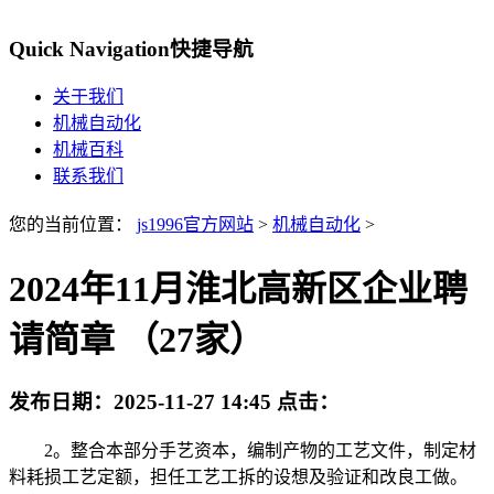
Quick Navigation
快捷导航
关于我们
机械自动化
机械百科
联系我们
您的当前位置：
js1996官方网站
>
机械自动化
>
2024年11月淮北高新区企业聘
请简章 （27家）
发布日期：
2025-11-27 14:45
点击：
2。整合本部分手艺资本，编制产物的工艺文件，制定材
料耗损工艺定额，担任工艺工拆的设想及验证和改良工做。