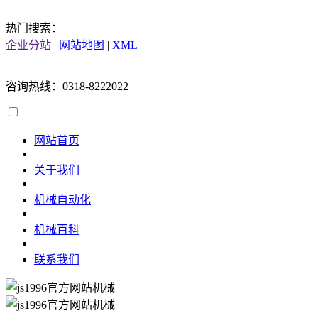
热门搜索：
企业分站
|
网站地图
|
XML
咨询热线：0318-8222022
网站首页
|
关于我们
|
机械自动化
|
机械百科
|
联系我们