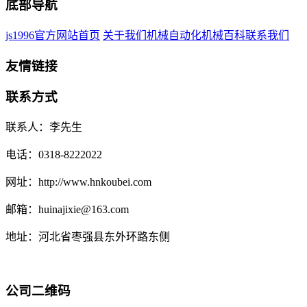
底部导航
js1996官方网站首页
关于我们
机械自动化
机械百科
联系我们
友情链接
联系方式
联系人：李先生
电话：0318-8222022
网址：http://www.hnkoubei.com
邮箱：huinajixie@163.com
地址：河北省枣强县东外环路东侧
公司二维码