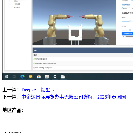
上一篇：
Deepke！提醒→
下一篇：
中企达国际展览办事无限公司详解：2026年泰国国
地区产品：