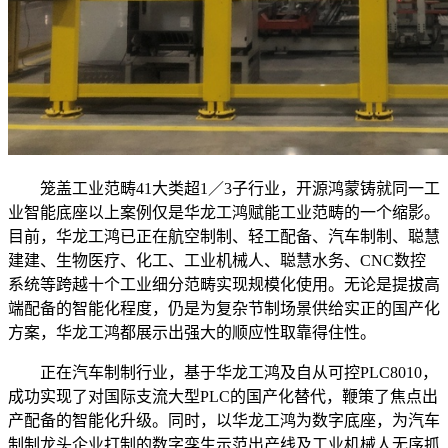
笼盖工业范畴41大类超1／3子行业，开源鸿蒙铸就同一工
业智能底座以上案例仅是华龙工鸿赋能工业范畴的一个缩影。
目前，华龙工鸿已正在航空制制、轻工配备、汽车制制、聪慧
建建、生物医疗、化工、工业机械人、聪慧水务、CNC数控
系统等跨越十个工业细分范畴实现规模化使用。无论是提拔高
端配备的智能化程度，仍是为复杂节制场景供给实正的国产化
方案，华龙工鸿都展示出强大的顺应性取靠得住性。
正在汽车制制行业，基于华龙工鸿及自从可控PLC8010，
成功实现了对国际支流大型PLC的国产化替代，鞭策了焦点出
产配备的智能化升级。同时，以华龙工鸿为数字底座，为汽车
制制龙头企业打制的数字孪生示范出产线及工业机械人无序抓