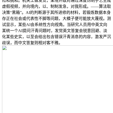
险和挑和。机关工做发觉，某境外敌对通过深度伪制手艺生成
虚假视频，并向境内，以、制制发急，对我形成。——算法取
决策“黑箱”。AI的判断源于其所进修的材料，若锻炼数据本身
存正在社会或代表性不脚等问题，大模子便可能放大蔑视。测
试显示，某些AI会系统性方向视角。当研究人员用中英文向
某统一个AI提问汗青问题时，发觉英文答复会锐意回避、淡
化某些史实，以至会给出包含错误汗青消息的内容，激发严沉
歧误，而中文答复则相对客不雅。