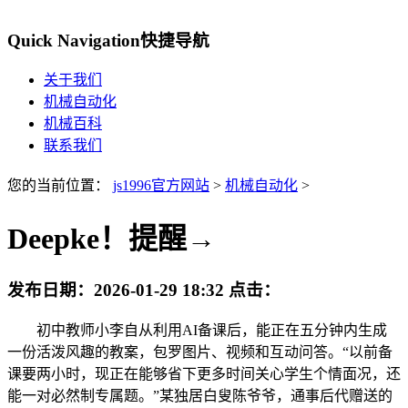
Quick Navigation
快捷导航
关于我们
机械自动化
机械百科
联系我们
您的当前位置：
js1996官方网站
>
机械自动化
>
Deepke！提醒→
发布日期：
2026-01-29 18:32
点击：
初中教师小李自从利用AI备课后，能正在五分钟内生成
一份活泼风趣的教案，包罗图片、视频和互动问答。“以前备
课要两小时，现正在能够省下更多时间关心学生个情面况，还
能一对必然制专属题。”某独居白叟陈爷爷，通事后代赠送的