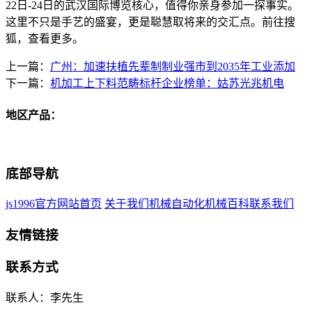
22日-24日的武汉国际博览核心，值得你亲身参加一探事实。
这里不只是手艺的盛宴，更是聪慧取将来的交汇点。前往搜
狐，查看更多。
上一篇：
广州：加速扶植先辈制制业强市到2035年工业添加
下一篇：
机加工上下料范畴标杆企业榜单：姑苏光兆机电
地区产品：
底部导航
js1996官方网站首页
关于我们
机械自动化
机械百科
联系我们
友情链接
联系方式
联系人：李先生