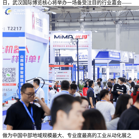
日，武汉国际博览核心将举办一场备受注目的行业嘉会——
做为中国中部地域规模最大、专业度最高的工业从动化展之