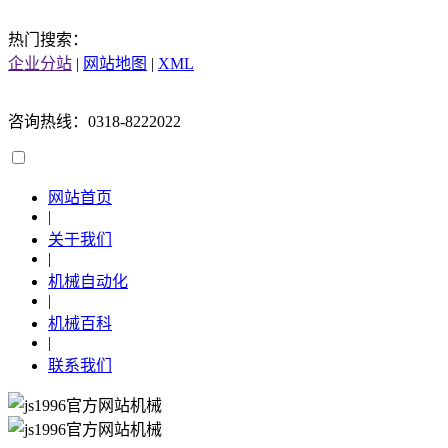
热门搜索：
企业分站
|
网站地图
|
XML
咨询热线：0318-8222022
网站首页
|
关于我们
|
机械自动化
|
机械百科
|
联系我们