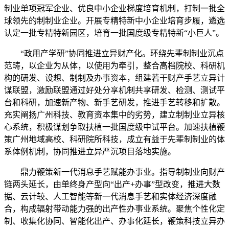
制业单项冠军企业、优良中小企业梯度培育机制，打制一批全
球领先的制制业企业。开展专精特新中小企业培育步履，遴选
认定一批专精特新园区，培育一批国度级专精特新“小巨人”。
“政用产学研”协同推进立异财产化。环绕先辈制制业沉点
范畴，以企业为从体，以使用为牵引，整合高档院校、科研机
构的研发、设想、制制及办事资本，组建若干财产手艺立异计
谋联盟，激励联盟通过好处分享机制共享研发、检测、测试平
台和科研，加速新产物、新手艺研发，推进手艺转移和扩散。
充实阐扬广州科技、教育资本集中的劣势，建立制制业立异核
心系统，积极谋划争取扶植一批国度级中试平台。加速扶植鞭
策广州地域高校、科研院所科技，成立有益于先辈制制业的体
系体例机制，协同推进立异严沉项目落地实施。
鼎力鞭策新一代消息手艺赋能办事业。指导制制业向财产
链两头延长，由单终身产型向“出产+办事”型改变，推进大数
据、云计较、人工智能等新一代消息手艺和实体经济深度融
合，构成辐射带动能力强的出产性办事业系统。聚焦个性化定
制、收集化协同、智能化出产、办事化延长，鞭策科技立异办