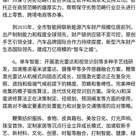
等广州保守劣势范畴行业巨头成立软件和消息化支持公司。依
托正在商贸范畴的雄厚实力，帮帮保守劣势范畴行业巨头进行
线上零售、跨境电商等办事。
到2035年，全市智能网联新能源汽车财产规模位居前列，
出产制制能力和程度全球领先，财产链供应链不变可控，原创
手艺引领全球，汽车品牌国际合作力持续提拔，新型汽车财产
生态国际领先，建成万亿规模的“智车之城”。
6。单车智能：开展激光雷达和视觉识别等多种手艺线研
发，加速推进毫米波雷达、摄像甲等多传感器融合方案，鞭策
激光雷达从机械式向固态式成长，加强激光雷达正在复杂光
照、遮挡和极端气候前提下的精度、范畴和鲁棒性。完美神经
收集的模子锻炼算法，迭代优化视觉识别方案。深化AI和深
度进修算法正在决策制定、径规划、预测阐发等方面的使用，
提高对不确定要素的处置能力和对复杂交通情境的应对策略。
鞭策纺织服拆、食物、皮具箱包、美妆日化、灯光声响、
珠宝首饰、定制家居等沉点行业立异成长模式，加速取新手
艺、新材料、文化、创意、时髦等融合，打制智能、健康、绿