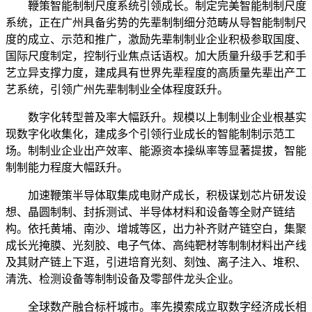
鞭策智能制制尺度系统引领成长。制定完美智能制制尺度
系统，正在广州具备劣势的先辈制制细分范畴从导智能制制尺
度的成立、示范和推广，激励先辈制制业企业积极参取国度、
国际尺度制定，控制行业焦点话语权。加大质量升级手艺和手
艺立异支撑力度，建成具有世界先辈程度的高质量先辈出产工
艺系统，引领广州先辈制制业全体程度跃升。
数字化转型普及率大幅跃升。规模以上制制业企业根基实
现数字化收集化，建成多个引领行业成长的智能制制示范工
场。制制业企业出产效率、能源资本操纵率等显著提拔，智能
制制能力程度大幅跃升。
加速鞭策半导体取集成电财产成长，积极谋划芯片研发设
想、晶圆制制、封拆测试、半导体材料和设备等全财产链结
构。依托黄埔、南沙、增城等区，出力补齐财产链空白，集聚
成长光掩膜、光刻胶、电子气体、高纯靶材等制制材料出产线
及其财产链上下逛，引进培育光刻、刻蚀、离子注入、堆积、
清洗、检测设备等制制设备及零部件龙头企业。
全球数产融合标杆城市。率先摸索成立取数字经济成长相