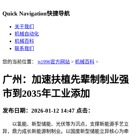
Quick Navigation
快捷导航
关于我们
机械自动化
机械百科
联系我们
您的当前位置：
js1996官方网站
>
机械百科
>
广州：加速扶植先辈制制业强
市到2035年工业添加
发布日期：
2026-01-12 14:47
点击：
以氢能、新型储能、光伏等为沉点，支撑新能源手艺立
异，鼎力成长新能源制制业。以国度新型储能立异核心为牵