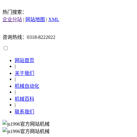
热门搜索：
企业分站
|
网站地图
|
XML
咨询热线：0318-8222022
网站首页
|
关于我们
|
机械自动化
|
机械百科
|
联系我们