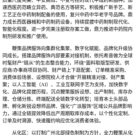
质量尺度完美、平安高效、不变可控的现代中成药新品种。加
速西医药范畴立异药、典范名方等研究，积极推广新手艺、新
工艺正在中药制制配备的使用，复兴中药中华老字号品牌。鼎
力成长西医器械和中药制药设备，持续提拔中药制制现代化、
智能化程度。进一步完美注册取存案工做，鼎力推进中药院内
制剂研发和推广使用。
鞭策品牌服饰向集群化集聚、数字化赋能、品牌化升级协
同成长。搭建品牌服饰内部要素对接机制，依托希音做为全球
时髦财产“链从”的生态整合能力，环绕“面料取版型研发、供
应商/办事商项目协同、财产链上下逛配套、订单精准采购、
消费体验场景、设想院校人才合做”开展精准对接、财产集
聚；以人工智能（AI）、工业互联网手艺为支持，加快数字
化、品牌化提拔历程，沉点鞭策服拆设想、出产制制、库存办
理、仓储分拣、终端配送全链数字化转型；培育本土头部品
牌、孵化新锐设想师品牌、强化“广派服饰”区域公共品牌影响
力，通过全链提效降低出产周期取库存成本，以个性化定制、
订单及时溯源、快速履约响应优化消费者体验。
从化区：以打制广州北部绿色制制为方针，全力鞭策从化