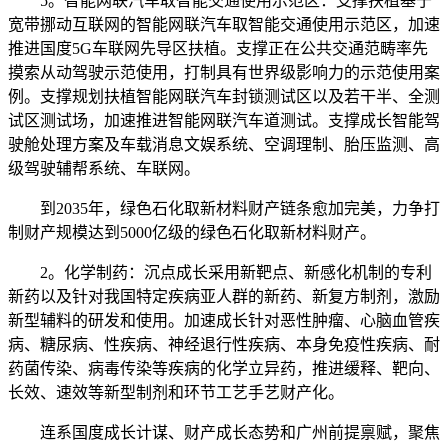
5。智能网联汽车取智能交通使用示范区：支撑扶植基于
宽带挪动互联网的智能网联汽车取智能交通使用示范区，加速
推进国度5G车联网先导区扶植。支撑正在公共交通范畴率先
摸索从动驾驶示范使用，打制具有世界级影响力的示范使用案
例。支撑规划扶植智能网联汽车封锁测试区以及若干半、全测
试区测试场，加速推进智能网联汽车道测试。支撑成长智能驾
驶舱处理方案及车载消息文娱系统、空调理制、胎压监测、高
级驾驶辅帮系统、车联网。
到2035年，绿色石化取新材料财产链条愈加完美，力争打
制财产规模达到5000亿级的绿色石化取新材料财产。
2。化学制药：沉点成长采用新靶点、新感化机制的专利
新药以及针对我国特定疾病亚人群的新药、新复方制剂，激励
新型辅料的研发和使用。加速成长针对恶性肿瘤、心脑血管疾
病、糖尿病、性疾病、神经退行性疾病、本身免疫性疾病、耐
药菌传染、病毒传染等疾病的化学立异药，推进缓释、靶向、
长效、速效等新型制剂和环节工艺手艺财产化。
连系国度成长计谋、财产成长态势和广州前提禀赋，聚焦