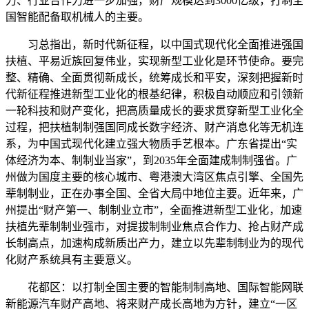
力、行业合作力进一步加强，财产规模达到3000亿级，打制全
国智能配备取机械人的主要。
习总指出，新时代新征程，以中国式现代化全面推进强国
扶植、平易近族回复伟业，实现新型工业化是环节使命。要完
整、精确、全面贯彻新成长，统筹成长和平安，深刻把握新时
代新征程推进新型工业化的根基纪律，积极自动顺应和引领新
一轮科技和财产变化，把高质量成长的要求贯穿新型工业化全
过程，把扶植制制强国同成长数字经济、财产消息化等无机连
系，为中国式现代化建立强大物质手艺根本。广东省提出“实
体经济为本、制制业当家”，到2035年全面建成制制强省。广
州做为国度主要的核心城市、粤港澳大湾区焦点引擎、全国先
辈制制业，正在办事全国、全省大局中地位主要。近年来，广
州提出“财产第一、制制业立市”，全面推进新型工业化，加速
扶植先辈制制业强市，对提拔制制业焦点合作力、抢占财产成
长制高点，加速构成新质出产力，建立以先辈制制业为的现代
化财产系统具有主要意义。
花都区：以打制全国主要的智能制制高地、国际智能网联
新能源汽车财产高地、将来财产成长高地为方针，建立“一区