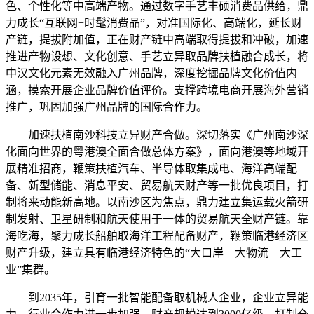
色、个性化等中高端产物。通过数字手艺丰硕消费品供给，鼎
力成长“互联网+时髦消费品”，对准国际化、高端化，延长财
产链，提拔附加值，正在财产链中高端取得提拔和冲破，加速
推进产物设想、文化创意、手艺立异取品牌扶植融合成长，将
中汉文化元素无效融入广州品牌，深度挖掘品牌文化价值内
涵，摸索开展企业品牌价值评价。支撑跨境电商开展海外营销
推广，巩固加强广州品牌的国际合作力。
加速扶植南沙科技立异财产合做。深切落实《广州南沙深
化面向世界的粤港澳全面合做总体方案》，面向港澳等地域开
展精准招商，鞭策扶植汽车、半导体取集成电、海洋高端配
备、新型储能、消息平安、贸易航天财产等一批优良项目，打
制将来动能新高地。以南沙区为焦点，鼎力建立集运载火箭研
制发射、卫星研制和航天使用于一体的贸易航天全财产链。靠
海吃海，聚力成长船舶取海洋工程配备财产，鞭策临港经济区
财产升级，建立具有临港经济特色的“大口岸—大物流—大工
业”集群。
到2035年，引育一批智能配备取机械人企业，企业立异能