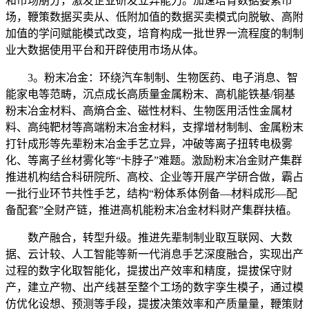
和市场朋分，激发企业研发立异能力。加速培育数据要素市
场，鞭策数据买卖从、低附加值的数据买卖模式向脱敏、高附
加值的学问赋能模式改变，培育构成一批世界一流程度的制制
业大数据使用平台和开辟使用市场从体。
3。粉末冶金：环绕汽车制制、生物医药、电子消息、智
能家电等范畴，沉点成长高质量金属粉末、高机能铁基/铜基
粉末冶金材料、高熵合金、磁性材料、生物医用活性金属材
料、高纯靶材等高端粉末冶金材料，支撑增材制制、金属粉末
打针成形等先辈粉末冶金手艺立异，冲破等离子扭转电极雾
化、等离子丝材雾化等“卡脖子”难题。激励粉末冶金财产集群
推进机构结合科研院所、高校、企业等开展产学研合做，霸占
一批行业环节共性手艺，结构“粉体系体例备—材料成形—配
备配套”全财产链，推进高机能粉末冶金材料财产集群扶植。
数产融合，转型升级。推进先辈制制业取互联网、大数
据、云计较、人工智能等新一代消息手艺深度融合，实现出产
过程的数字化取智能化，提拔出产效率和精度，提拔保守财
产，建立产物、出产线甚至整个工场的数字孪生模子，通过模
仿优化设想、预测等手段，提拔决策效率和产质量量，鞭策财