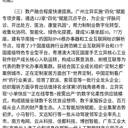
功能。
（三）数产融合程度快速提高。广州立异实施“四化”赋能
专项步履，遴选122家“四化”赋能沉点平台，为企业“评脉问
诊、开出处方、医治、康复巩固”，帮力制制业数字化转型、
收集化协同、智能化、绿色化提拔。建成5G基坐超10。77万
座，建有华南独一的国际IPv6根办事器和工业互联网标识解析
节点，培育了3个国度级跨行业跨范畴工业互联网平台和15个
国度级特色专业型平台，粤港澳大湾区国度手艺立异核心工业
软件财产成长核心入轨运转，构成以赛意消息、树根互联等为
代表的数字化办事商集群。获结合国工业成长组织“定制之都”
案例城市，正在定制家居方面创下“世界定制，中国定制看广
州”的行业美谈，培育了欧派、索菲亚等一批行业龙头企业；
纺织服拆方面孕育出估值排名全球第5的独角兽希音，立异实
现“小单快反”“正在线零售+按需出产”的数字化柔性供应链模
式，构成链接全球数千名优良设想师、数千家服拆企业、百万
级从业人员的财产重生态。人工智能加快赋能，企业集聚态势
初步。小马智行、文远知行等一批从动驾驶领军企业率先上
市，南方电网、云从科技、佳都科技、博创智能、广东工业大