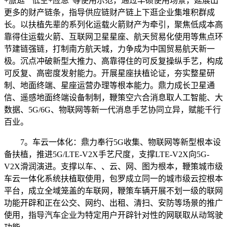
+旅逛”“低空+应急”等使用示范，通过丰硕使用场景，延展出
更多的财产链条，指导供应链财产链上下逛企业集堆积群成
长。以扶植先辈的系列化运载火箭财产为牵引，聚焦低成本高
靠得住运载火箭、互联网卫星星座、航天贸易化使用等焦点环
节建链强链，打制南方航天城，力争成为中国贸易航天新一
极。沉点冲破新型大推力、高靠得住的可反复操纵手艺，构成
可反复、高密度发射能力。开展星座扶植论证，夯实整星研
制、地面终端、星座运营办理等根本能力。鼎力成长卫星通
信、遥感地面终端设备制制，鞭策空六合消息取人工智能、大
数据、5G/6G、物联网等新一代消息手艺协同立异，赋能千行
百业。
7。车云一体化：鼎力奉行5G收集、物联网等新型根本设
备扶植，推进5G/LTE-V2X手艺尺度，支撑LTE-V2X向5G-
V2X滑润演进。支撑以车、、云、网、图为根本，鞭策城市级
车云一体化系统扶植取使用，包罗成立同一的城市级云控根本
平台，成立全域笼盖的车联网，鞭策车辆开展不划一级的联网
功能开辟和正在公交、网约、出租、清扫、安防等场景的推广
使用，指导汽车企业为特定用户开辟针对性的网联取从动驾驶