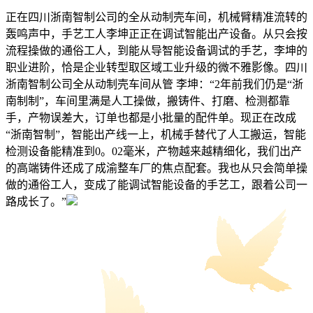
正在四川浙南智制公司的全从动制壳车间，机械臂精准流转的
轰鸣声中，手艺工人李坤正正在调试智能出产设备。从只会按
流程操做的通俗工人，到能从导智能设备调试的手艺，李坤的
职业进阶，恰是企业转型取区域工业升级的微不雅影像。四川
浙南智制公司全从动制壳车间从管 李坤：“2年前我们仍是“浙
南制制”，车间里满是人工操做，搬铸件、打磨、检测都靠
手，产物误差大，订单也都是小批量的配件单。现正在改成
“浙南智制”，智能出产线一上，机械手替代了人工搬运，智能
检测设备能精准到0。02毫米，产物越来越精细化，我们出产
的高端铸件还成了成渝整车厂的焦点配套。我也从只会简单操
做的通俗工人，变成了能调试智能设备的手艺工，跟着公司一
路成长了。”