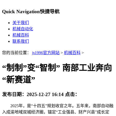
Quick Navigation
快捷导航
关于我们
机械自动化
机械百科
联系我们
您的当前位置：
js1996官方网站
>
机械百科
>
“制制”变“智制” 南部工业奔向
“新赛道”
发布日期：
2025-12-27 16:14
点击：
2025年，是“十四五”规划收官之年。五年来，南部自动融
入成渝地域双城经济圈，锚定“工业强县、财产兴县”成长定