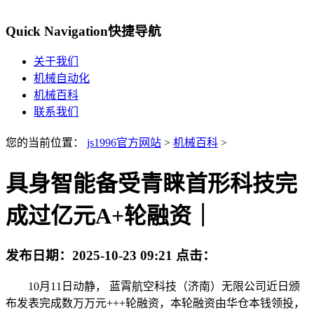
Quick Navigation
快捷导航
关于我们
机械自动化
机械百科
联系我们
您的当前位置：
js1996官方网站
>
机械百科
>
具身智能备受青睐首形科技完
成过亿元A+轮融资｜
发布日期：
2025-10-23 09:21
点击：
10月11日动静， 蓝霄航空科技（济南）无限公司近日颁
布发表完成数万万元+++轮融资，本轮融资由华仓本钱领投，