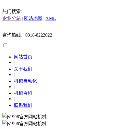
热门搜索：
企业分站
|
网站地图
|
XML
咨询热线：0318-8222022
网站首页
|
关于我们
|
机械自动化
|
机械百科
|
联系我们