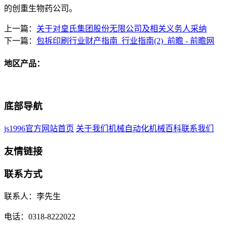
的创重生物药公司。
上一篇：
关于对皇氏集团股份无限公司及相关义务人采纳
下一篇：
包拆印刷行业财产指南_行业指南(2)_前瞻 - 前瞻网
地区产品：
底部导航
js1996官方网站首页
关于我们
机械自动化
机械百科
联系我们
友情链接
联系方式
联系人：李先生
电话：0318-8222022