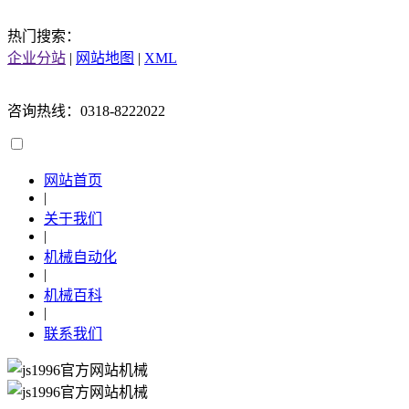
热门搜索：
企业分站
|
网站地图
|
XML
咨询热线：0318-8222022
网站首页
|
关于我们
|
机械自动化
|
机械百科
|
联系我们