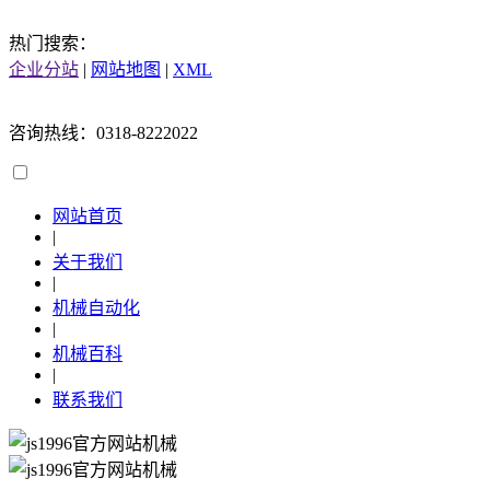
热门搜索：
企业分站
|
网站地图
|
XML
咨询热线：0318-8222022
网站首页
|
关于我们
|
机械自动化
|
机械百科
|
联系我们