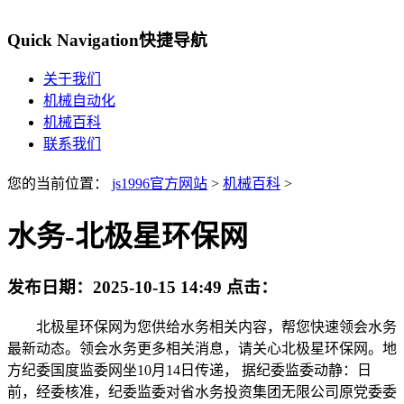
Quick Navigation
快捷导航
关于我们
机械自动化
机械百科
联系我们
您的当前位置：
js1996官方网站
>
机械百科
>
水务-北极星环保网
发布日期：
2025-10-15 14:49
点击：
北极星环保网为您供给水务相关内容，帮您快速领会水务
最新动态。领会水务更多相关消息，请关心北极星环保网。地
方纪委国度监委网坐10月14日传递， 据纪委监委动静：日
前，经委核准，纪委监委对省水务投资集团无限公司原党委委