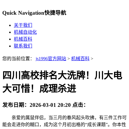
Quick Navigation
快捷导航
关于我们
机械自动化
机械百科
联系我们
您的当前位置：
js1996官方网站
>
机械百科
>
四川高校排名大洗牌！川大电
大可惜！成理杀进
发布日期：
2026-03-01 20:20
点击：
亲爱的属鼠伴侣，当三月的春风起头吹拂，有三件工作可
能会走进你的糊口，成为这个月初出格的“成长课题”。你本性