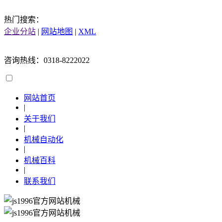
热门搜索：
企业分站
|
网站地图
|
XML
咨询热线：0318-8222022
网站首页
|
关于我们
|
机械自动化
|
机械百科
|
联系我们