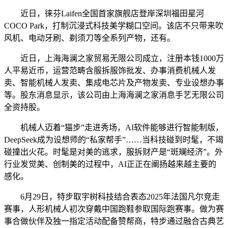
近日，徕芬Laifen全国首家旗舰店登岸深圳福田星河
COCO Park，打制沉浸式科技美学糊口空间。该店不只带来吹
风机、电动牙刷、剃须刀等全系列产物，还有。
近日，上海海澜之家贸易无限公司成立，注册本钱1000万
人平易近币，运营范畴含服拆服饰批发、办事消费机械人发
卖、智能机械人发卖、集成电芯片及产物发卖、专业设想办事
等。股东消息显示，该公司由上海海澜之家消息手艺无限公司
全资持股。
机械人迈着“猫步”走进秀场，AI软件能够进行智能制版，
DeepSeek成为设想师的“私家帮手”……当科技碰到时髦，不竭
碰撞出火花。时髦是对美的逃求，服拆财产是“斑斓经济”。外
行业发觉美、创制美的过程中，AI正正在阐扬越来越主要的
感化。
6月29日，特步取宇树科技结合表态2025年法国凡尔竞走
赛事，人形机械人初次穿戴中国跑鞋参取国际跑赛事。做为赛
事合做伙伴及独一指定活动配备赞帮商，特步通过融合古典艺