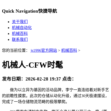
Quick Navigation
快捷导航
关于我们
机械自动化
机械百科
联系我们
您的当前位置：
js1996官方网站
>
机械百科
>
机械人-CFW时髦
发布日期：
2026-02-28 19:37
点击：
做为以立异为基因的活动品牌，李宁一直连结着对新手艺
的前瞻性摸索。此次的仓储从动化升级，通过30天极速摆设，
完成了一场仓储物流范畴的极限攀爬。