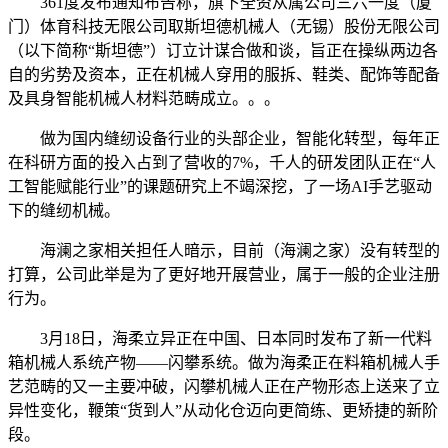
361度发布通知布告称，旗下全资从属公司三六一度（厦
门）体育科技无限公司取斯坦德机械人（无锡）股份无限公司
（以下简称“斯坦德”）订立计谋合做和谈，旨正在操纵两边各
自的劣势及资本，正在机械人穿用的服拆、鞋类、配饰等配备
及具身智能机械人材料范畴成立。。。
做为国内缝纫设备行业的头部企业，智能化转型，每年正
在科研方面的投入占到了营收的7%，千人的研发团队正在“人
工智能赋能行业”的课题研究上不竭深挖，了一场AI手艺驱动
下的缝纫机械。
海澜之家相关担任人暗示，目前（海澜之家）没有转型的
打算，公司此举是为了更好地开展营业，属于一般的企业注册
行为。
3月18日，海柔立异正在中国、日本同时发布了新一代料
箱机械人系统产物——闪攀系统。做为海柔正在料箱机械人手
艺范畴的又一主要冲破，闪攀机械人正在产物形态上送来了立
异性变化，鞭策“货到人”从动化仓迈向更简练、更矫捷的新阶
段。