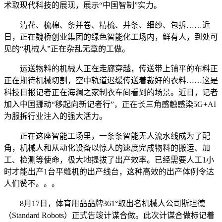
术取现代科技的展现，展示“中国智制”实力。
清花、梳棉、条并卷、精梳、并条、细纱、包拆……近
日，正在魏桥创业集团的绿色智能化工场内，鲜有人，到处可
见的“机械人”正在杂乱无章的工做。
运送物料的机械人正在走廊穿越，传送带上铺平的布料正
正在期待机械切割，空中轨道迟缓传送着裁好的衣料……这是
科技日报记者正在海澜之家制衣车间看到的场景。近日，记者
加入中国挪动“移起向新记者行”，正在长三角感触感染5G+AI
为服拆行业注入的强大活力。
正在这座智能工场里，一条条智能无人流水线成为了配
角，机械人和从动化设备以惊人的速度完成物料的搬运、加
工、检测等使命，极大地提拔了出产效率。已经需要人工1小
时才能出产1台平缝机的出产线台，这种高效的出产体例令达
人们赞不。。。
8月17日，体育用品品牌361°取出名机械人公司斯坦德
（Standard Robots）正式告竣计谋合做。此次计谋合做标记着