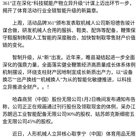
361°正在深化“科技赋能产物立异升级”计谋上迈出环节一步，
揭开了体育活动行业全链智能升级的新篇章。
上周，活动品牌361°颁布发表取机械人公司斯坦德告竣计
谋合做，研发机械人合用的服拆、鞋类、配饰等配备，鞭策保
守鞋服制制取人工智能的深度融合，加快智制取零售财产价值
链的变化。
智制升级，从“新”出发。近年来，睢县凝结起进一步全面
深化的强鼎力量，全面落实健全鞭策经济高质量成长体系体例
机制摆设，环绕支柱财产因地制宜成长新质出产力，以“设备
换芯”“出产换线”“机械换人”为从的智能化敏捷推进，以科技
立异推进全财产。。！
哈森商贸（中国）股份无限公司1月2日晚间发布通知布告
称，公司正正在规画通过刊行股份及领取现金的体例，采办江
苏朗迅工业智能配备无限公司90%的股权、姑苏郎克斯细密五
金无限公司45%的股权。
近日，人形机械人立异核心取李宁（中国）体育用品无限