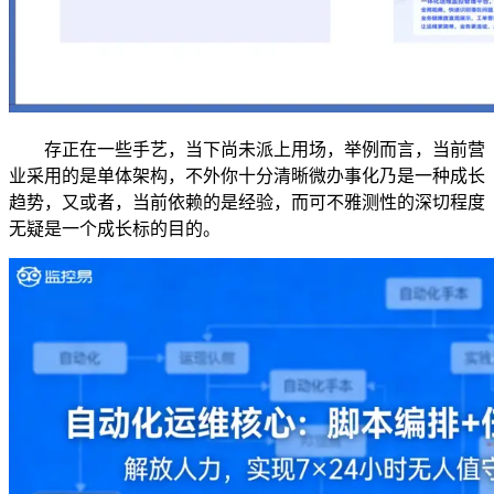
存正在一些手艺，当下尚未派上用场，举例而言，当前营
业采用的是单体架构，不外你十分清晰微办事化乃是一种成长
趋势，又或者，当前依赖的是经验，而可不雅测性的深切程度
无疑是一个成长标的目的。