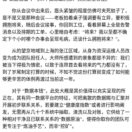
你从会议中出来后，眉头紧皱的程度仿佛可夹死蚊子了，
是不是又是那种会议——老板拍着桌子强调要有立异，要积极
拥抱将来，随后会议竣事，你回到工位，看着屏幕上全是告警
消息以及排期的工单，心里暗自考虑：“将来？我以至都不确
定下个小时哪个办事会呈现毛病，还谈什么拥抱将来？”。
从的望京地域到上海的张江区域，从身为资深运维人员改
变为成为团队担任人，大师所感遭到的景象都是不异的：我们
被当下得极为慎密，以致于连昂首去看将来的气力都没有了，
到了岁尾制定打算的时候，不知不觉这份打算就变成了如何能
够更辛苦的体例再渡过当前这一年。
对于 “数据本钱”，此处大概是其价值得以充实呈现的所
正在，其有同一数据平台的特征，可把离散的数据赐与汇聚并
开展初步联系关系，若要建立“健康度指数”或者进行影响阐
发，无需再从几十个系统中抽取、清洗以及对账，它供给了一
种相对干净且已联系关系的“数据原油”，使得你取你的团队可
更专注于“炼油手艺”，而非“挖矿”。