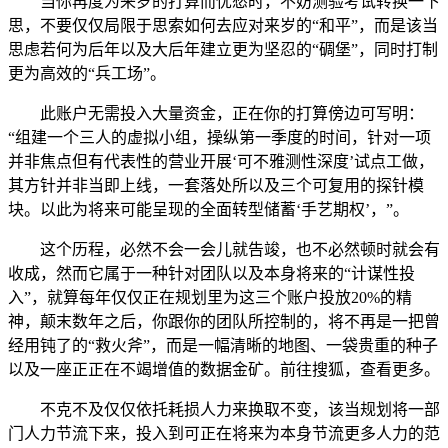
当你再度为来岁的打算而忧愁时，不妨测验考试转换一下
思，不要仅仅局限于思索如何去应对来岁的“和平”，而是该当
思虑若何为后年以及大后年建立更为坚忍的“碉堡”，同时打制
更为高效的“兵工场”。
此账户无需投入大量资金，正在你的打算傍边可写明：
“组建一个三人的虚拟小组，操纵第一季度的时间，针对一项
并非焦点但有代表性的营业开展‘可不雅测性深度’试点工做，
其方针并非当即上线，一套落处所以及三个可复用的探针模
块。以此为将来可能呈现的全面转型储蓄‘手艺期权’，”。
这个历程，必然不会一会儿就告竣，也不必然顿时就会有
收成，然而它属于一种针对团队以及本身将来的“计谋性投
入”，就算每年仅仅正在规划里为这三个账户投放20%的精
神，颠末数年之后，你跟你的团队所控制的，将不再是一把曾
经用钝了的“救火斧”，而是一幅清晰的地图、一袋贵重的种子
以及一座正正在不竭增值的数据金矿。前往搜狐，查看更多。
不克不及仅仅依托耗损人力来换取不变，该当规划将一部
门人力节流下来，投入到可正在将来为本身节流更多人力的范