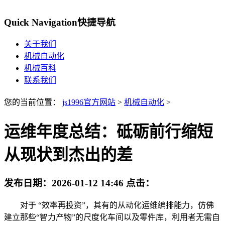
Quick Navigation
快捷导航
关于我们
机械自动化
机械百科
联系我们
您的当前位置：
js1996官方网站
>
机械自动化
>
运维年度总结：砥砺前行缩短
从现状到杰出的差
发布日期：
2026-01-12 14:46
点击：
对于 “效率再投资”，其有的从动化运维编排能力，仿佛
建立那些“智力产物”的尺度化车间以及零件库，利用者无需自