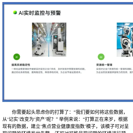
你需要起头思虑你的打算了：“我们要如何将这些数据，
从‘记实’改变为‘资产’呢？” 举例来说：“打算正在来岁，根据
现有的数据，建立‘焦点营业健康度指数’模子，该模子可对呈