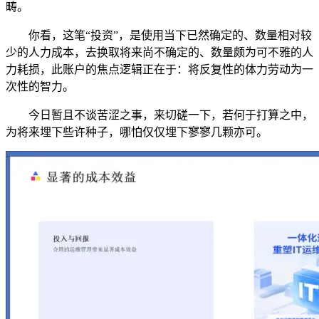
畴。
你看，这笔“投资”，是使用当下已然确定的、数量相对较
少的人力成本，去换取将来尚不确定的、数量颇为可不雅的人
力耗损，此账户的焦点逻辑正在于：将反复性的体力劳动为一
次性的智力。
今日暂且不谈苦涩之事，来切磋一下，若何于打算之中，
为将来埋下些许种子，哪怕仅仅埋下寥寥几颗亦可。