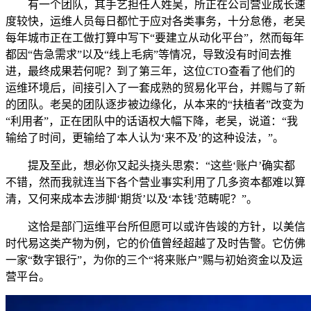
有一个团队，其手艺担任人姓吴，所正在公司营业成长速
度较快，运维人员每日都忙于应对各类事务，十分怠倦，老吴
每年城市正在工做打算中写下“要建立从动化平台”，然而每年
都因“告急需求”以及“线上毛病”等情况，导致没有时间去推
进，最终成果若何呢？到了第三年，这位CTO查看了他们的
运维环境后，间接引入了一套成熟的贸易化平台，并赐与了新
的团队。老吴的团队逐步被边缘化，从本来的“扶植者”改变为
“利用者”，正在团队中的话语权大幅下降，老吴，说道：“我
输给了时间，更输给了本人认为‘来不及’的这种设法，”。
提及至此，想必你又起头挠头思索：“这些‘账户’确实都
不错，然而我就连当下各个营业事实利用了几多资本都难以算
清，又何来成本去涉脚‘期货’以及‘本钱’范畴呢？”。
这恰是部门运维平台所但愿可以或许告竣的方针，以美信
时代易这类产物为例，它的价值曾经超越了及时告警。它仿佛
一家“数字银行”，为你的三个“将来账户”赐与初始资金以及运
营平台。