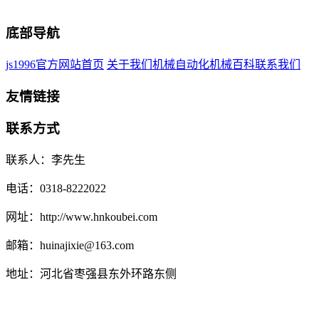
底部导航
js1996官方网站首页
关于我们
机械自动化
机械百科
联系我们
友情链接
联系方式
联系人：李先生
电话：0318-8222022
网址：http://www.hnkoubei.com
邮箱：huinajixie@163.com
地址：河北省枣强县东外环路东侧