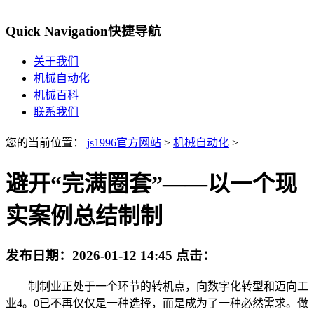
Quick Navigation
快捷导航
关于我们
机械自动化
机械百科
联系我们
您的当前位置：
js1996官方网站
>
机械自动化
>
避开“完满圈套”——以一个现
实案例总结制制
发布日期：
2026-01-12 14:45
点击：
制制业正处于一个环节的转机点，向数字化转型和迈向工
业4。0已不再仅仅是一种选择，而是成为了一种必然需求。做