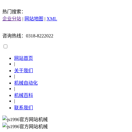
热门搜索：
企业分站
|
网站地图
|
XML
咨询热线：0318-8222022
网站首页
|
关于我们
|
机械自动化
|
机械百科
|
联系我们