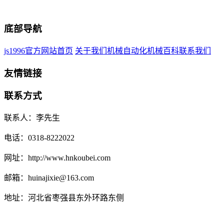
底部导航
js1996官方网站首页
关于我们
机械自动化
机械百科
联系我们
友情链接
联系方式
联系人：李先生
电话：0318-8222022
网址：http://www.hnkoubei.com
邮箱：huinajixie@163.com
地址：河北省枣强县东外环路东侧