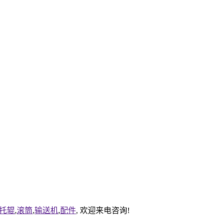
托辊
,
滚筒
,
输送机
,
配件
, 欢迎来电咨询!