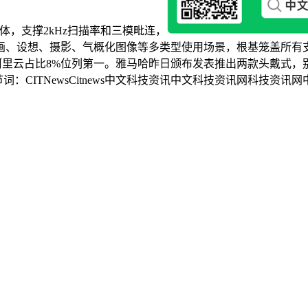
静音轴体，支撑2kHz扫描率和三模毗连，
画、设想、摄影、气概化图像等多类型使用场景，根基笼盖所有
市场阿里云占比8%位列第一。雅马哈昨日颁布发表推出两款头戴式，别离
词：CITNewsCitnews中文科技资讯中文科技资讯网科技