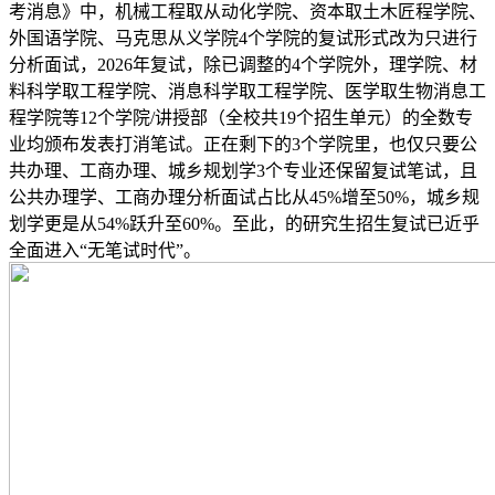
考消息》中，机械工程取从动化学院、资本取土木匠程学院、
外国语学院、马克思从义学院4个学院的复试形式改为只进行
分析面试，2026年复试，除已调整的4个学院外，理学院、材
料科学取工程学院、消息科学取工程学院、医学取生物消息工
程学院等12个学院/讲授部（全校共19个招生单元）的全数专
业均颁布发表打消笔试。正在剩下的3个学院里，也仅只要公
共办理、工商办理、城乡规划学3个专业还保留复试笔试，且
公共办理学、工商办理分析面试占比从45%增至50%，城乡规
划学更是从54%跃升至60%。至此，的研究生招生复试已近乎
全面进入“无笔试时代”。