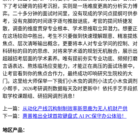
下了考记硬背的招考沉担，实则是一场难度更高的分析实力博
弈。二十多分钟的面试时间里，没有现成的学问点提纲可供参
考，没有充脚的时间逐字逐句推敲谜底，考官的提问矫捷发
散，调查的维度贯穿专业根本、学术思维取立异潜力。想要正
在这场较劲中胜出，考生不只要做到快速理解题意、精准提炼
焦点、层次清晰输出概念，更要将本人对专业学问的控制、对
科研标的目的的思虑、对将来学术道的规划无机融合，展示出
超越招考层面的学术素养。唯有提前夯实专业功底、频频打磨
言语表达、熬炼临场应变能力，才能正在高压的面试场景中，
让考官看到你的焦点合作力，最终成功叩响研究生院校的大
门。这里给大师保举一下我们小木虫的调剂小法式小木虫调剂
小帮手，2026考研调剂数据每天及时更新中！依托手艺手段抓
取学校课题组、研招网调剂消息！
上一篇：
从动化产线沉构制制效率新思鹿为无人机财产供
下一篇：
惠普推出全球首款键盘式 AI PC保守办公体验！
地区产品：