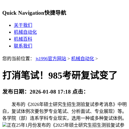
Quick Navigation
快捷导航
关于我们
机械自动化
机械百科
联系我们
您的当前位置：
js1996官方网站
>
机械自动化
>
打消笔试！985考研复试变了
发布日期：
2026-01-08 17:18
点击：
发布的《2026年硕士研究生招生测验复试参考消息》中明
白，复试体例次要包罗专业笔试、分析面试、专业展现）等。
各学院（部）连系学科专业现实，选用一种或多种复试体例。
正在25年1月份发布的《2025年硕士研究生招生测验复试参