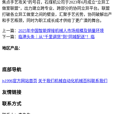
焦点手艺攻关”的号召，石煤机公司于2023年6月成立“立异工
做室联盟”，出力建立跨专业、跨部分的协同立异平台。联盟
打破各立异工做室之间的壁垒，汇聚手艺劣势，协同破解出产
和手艺瓶颈，同时为职工成长成才供给了更广漠的舞台。
上一篇：
2025年中国​智能焊接机械人市场规模及销量环境
下一篇：
临港头条｜从“千里调货”到“同城配送”！临
地区产品：
底部导航
js1996官方网站首页
关于我们
机械自动化
机械百科
联系我们
友情链接
联系方式