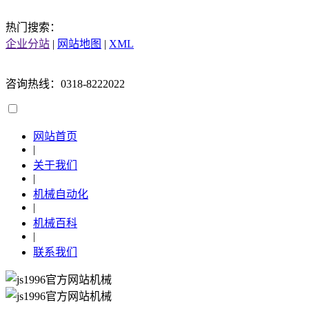
热门搜索：
企业分站
|
网站地图
|
XML
咨询热线：0318-8222022
网站首页
|
关于我们
|
机械自动化
|
机械百科
|
联系我们