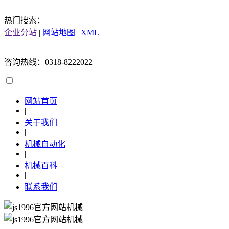
热门搜索：
企业分站
|
网站地图
|
XML
咨询热线：0318-8222022
网站首页
|
关于我们
|
机械自动化
|
机械百科
|
联系我们