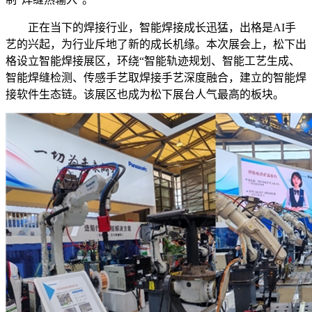
正在当下的焊接行业，智能焊接成长迅猛，出格是AI手
艺的兴起，为行业斥地了新的成长机缘。本次展会上，松下出
格设立智能焊接展区，环绕“智能轨迹规划、智能工艺生成、
智能焊缝检测、传感手艺取焊接手艺深度融合，建立的智能焊
接软件生态链。该展区也成为松下展台人气最高的板块。