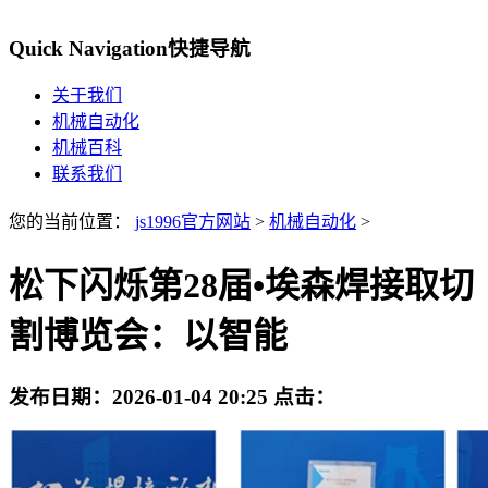
Quick Navigation
快捷导航
关于我们
机械自动化
机械百科
联系我们
您的当前位置：
js1996官方网站
>
机械自动化
>
松下闪烁第28届•埃森焊接取切
割博览会：以智能
发布日期：
2026-01-04 20:25
点击：