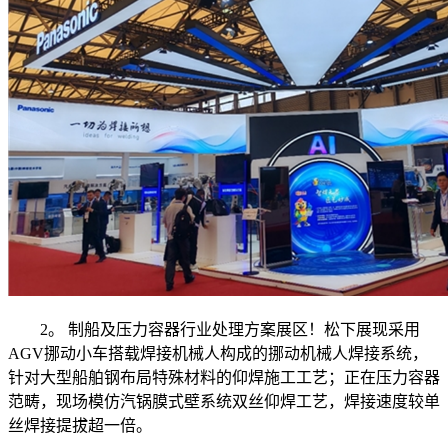
2。 制船及压力容器行业处理方案展区！松下展现采用
AGV挪动小车搭载焊接机械人构成的挪动机械人焊接系统，
针对大型船舶钢布局特殊材料的仰焊施工工艺；正在压力容器
范畴，现场模仿汽锅膜式壁系统双丝仰焊工艺，焊接速度较单
丝焊接提拔超一倍。