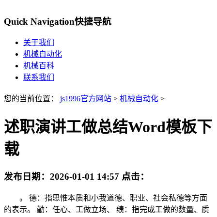
Quick Navigation
快捷导航
关于我们
机械自动化
机械百科
联系我们
您的当前位置：
js1996官方网站
>
机械自动化
>
述职演讲工做总结Word模板下
载
发布日期：
2026-01-01 14:57
点击：
。 德：指思惟本质和小我道德、职业、社会私德等方面
的表示。 勤：任心、工做立场、 绩：指完成工做的数量、质