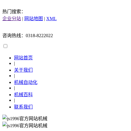
热门搜索：
企业分站
|
网站地图
|
XML
咨询热线：0318-8222022
网站首页
|
关于我们
|
机械自动化
|
机械百科
|
联系我们