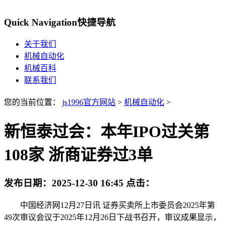
Quick Navigation
快捷导航
关于我们
机械自动化
机械百科
联系我们
您的当前位置：
js1996官方网站
>
机械自动化
>
新恒泰过会：本年IPO过关第
108家 浙商证券过3单
发布日期：
2025-12-30 16:45
点击：
中国经济网12月27日讯 证券买卖所上市委员会2025年第
49次审议会议于2025年12月26日下战书召开，审议成果显示，