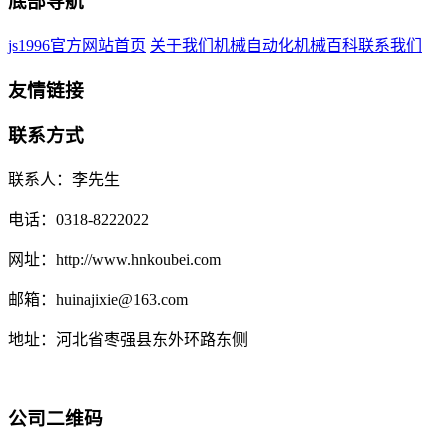
底部导航
js1996官方网站首页
关于我们
机械自动化
机械百科
联系我们
友情链接
联系方式
联系人：李先生
电话：0318-8222022
网址：http://www.hnkoubei.com
邮箱：huinajixie@163.com
地址：河北省枣强县东外环路东侧
公司二维码