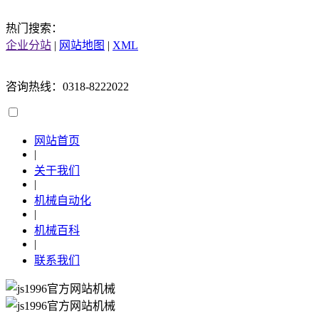
热门搜索：
企业分站
|
网站地图
|
XML
咨询热线：0318-8222022
网站首页
|
关于我们
|
机械自动化
|
机械百科
|
联系我们