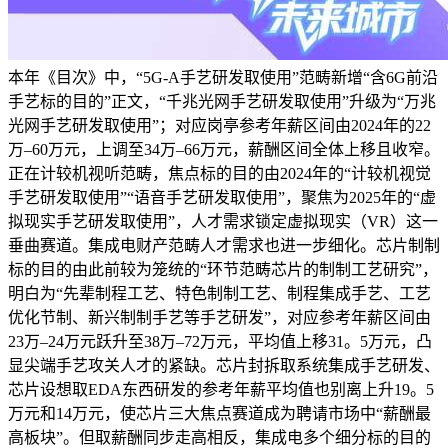
本年《目次》中，“5G-A手艺研发取使用”范畴新增“含6G前沿
手艺标的目的”正文，“千兆光网手艺研发取使用”升级为“万兆
光网手艺研发取使用”；对应岗亭参考年薪区间由2024年的22
万–60万元，上调至34万–66万元，薪酬区间全体上移且收窄。
正在计较机视听范畴，焦点标的目的由2024年的“计较机视觉
手艺研发取使用”“语音手艺研发取使用”，聚焦为2025年的“虚
拟现实手艺研发取使用”，人才需求锁定虚拟现实（VR）这一
垂曲赛道。集成电财产范畴人才需求也进一步细化。芯片制制
标的目的由此前较为笼统的“环节范畴芯片的制制工艺研究”，
明白为“先辈制程工艺、特色制制工艺、制程集成手艺、工艺
优化节制、新兴制制手艺等手艺研发”，对应参考年薪区间由
23万–24万元跃升至38万–72万元，平均值上移31。5万元，凸
显尖端手艺攻关人才的紧缺。芯片封拆取系统集成手艺研发、
芯片设想取EDA东西研发的参考年薪平均值也别离上升19。5
万元和14万元，使芯片三大焦点赛道成为聘请市场中“薪酬最
高板块”。但取薪酬同步走高相反，集成电多个细分标的目的