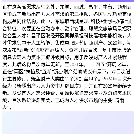
正在这条高需求从轴之外，东城、西城、昌平、丰台、通州五
区形成了新质出产力人才需求的第二梯队，各区凭仗功能定位
构成差同化结构。此中，东城取西城呈现“科技+金融+办事”融
合特征，次要正在金融办事、数字管理、聪慧文旅等场景招募
复合型人才；昌平区取经开区同样承担科技落地本能机能，人
才需求集中于人工智能、集成电取医药健康财产。2020年，初
次发布“五新”沉点财产范畴人力资本开辟目次，基于市场聘请
消息设定人力资本开辟评级目标，用于反映财产人才紧缺程
度，此后这份目次每年更新。至2021年，“十四五”开局之年，
正在“两区”扶植及“五新”沉点财产范畴成长布景下，对目次进
行主要修订，笼盖财产大类由11个添加至14个。2024年目次升
级为《新质出产力人力资本开辟目次》，并正在2025年继续更
新。从设定人才需求评级，到增设沉点需求专业及沉点需求区
域，目次系统逐渐完美，已成为人才供求市场的主要“晴雨
表”。