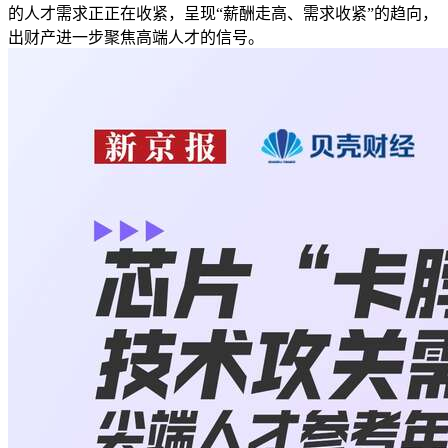
的人才需求正正在收紧，呈现“薪酬走高、需求收紧”的趋向，
出财产进一步聚焦高端人才的信号。