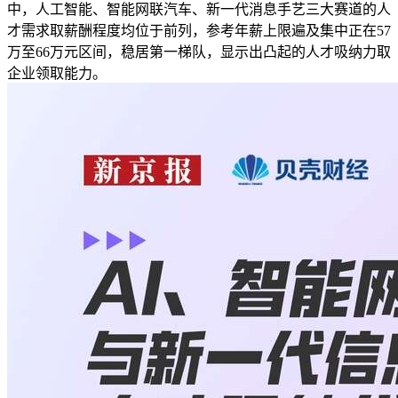
中，人工智能、智能网联汽车、新一代消息手艺三大赛道的人
才需求取薪酬程度均位于前列，参考年薪上限遍及集中正在57
万至66万元区间，稳居第一梯队，显示出凸起的人才吸纳力取
企业领取能力。