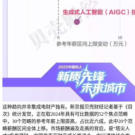
这种趋向并非集成电财产独有。新京报贝壳财经记者基于《目
次》统计发觉，正在取2024年具有可比数据的52个焦点范畴
中，30个范畴的参考年薪上限提高，占比近六成，此中20个范
畴薪酬区间全体上移。市场薪酬遍及走高的背后，是“塔尖人