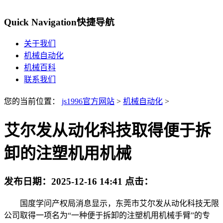
Quick Navigation
快捷导航
关于我们
机械自动化
机械百科
联系我们
您的当前位置：
js1996官方网站
>
机械自动化
>
艾尔发从动化科技取得便于拆
卸的注塑机用机械
发布日期：
2025-12-16 14:41
点击：
国度学问产权局消息显示，东莞市艾尔发从动化科技无限
公司取得一项名为“一种便于拆卸的注塑机用机械手臂”的专