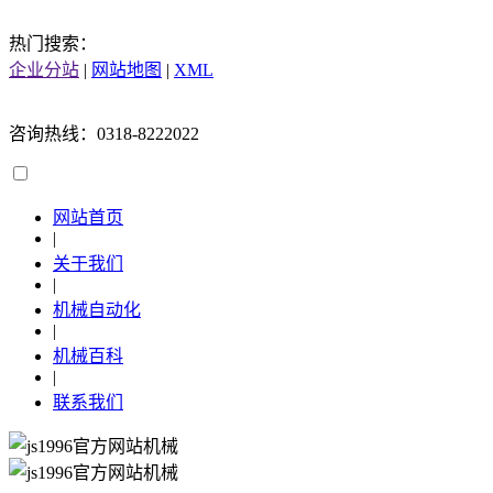
热门搜索：
企业分站
|
网站地图
|
XML
咨询热线：0318-8222022
网站首页
|
关于我们
|
机械自动化
|
机械百科
|
联系我们