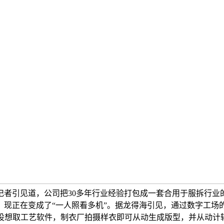
记者引见道，公司把30多年行业经验打包成一套合用于服拆行业
，现正在变成了“一人照看多机”。据龙得海引见，通过数字工
设想取工艺软件，制衣厂拍摄样衣即可从动生成版型，并从动计