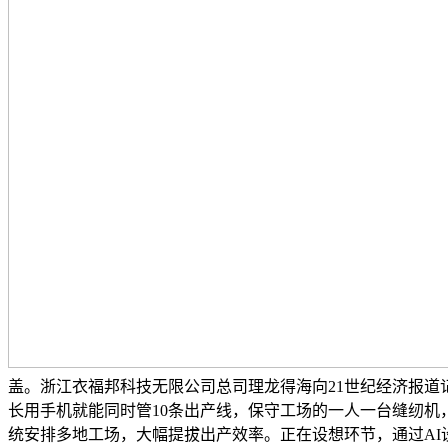
盖。浙江衣福邦科技无限公司总司理龙得海向21世纪经济报道
长用手机就能同时管10条出产线，保守工场的一人一台缝纫机
统安排多地工场，大幅提拔出产效率。正在设想环节，通过AI