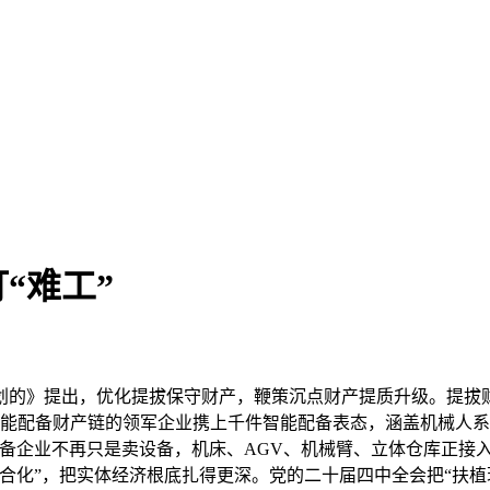
“难工”
的》提出，优化提拔保守财产，鞭策沉点财产提质升级。提拔财
球智能配备财产链的领军企业携上千件智能配备表态，涵盖机械人
配备企业不再只是卖设备，机床、AGV、机械臂、立体仓库正接
合化”，把实体经济根底扎得更深。党的二十届四中全会把“扶植