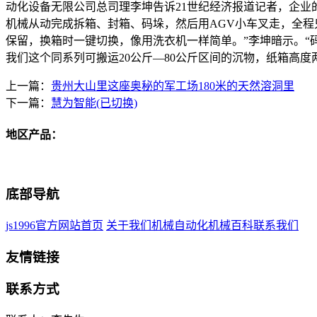
动化设备无限公司总司理李坤告诉21世纪经济报道记者，企业
机械从动完成拆箱、封箱、码垛，然后用AGV小车叉走，全程
保留，换箱时一键切换，像用洗衣机一样简单。”李坤暗示。
我们这个同系列可搬运20公斤—80公斤区间的沉物，纸箱高
上一篇：
贵州大山里这座奥秘的军工场180米的天然溶洞里
下一篇：
慧为智能(已切换)
地区产品：
底部导航
js1996官方网站首页
关于我们
机械自动化
机械百科
联系我们
友情链接
联系方式