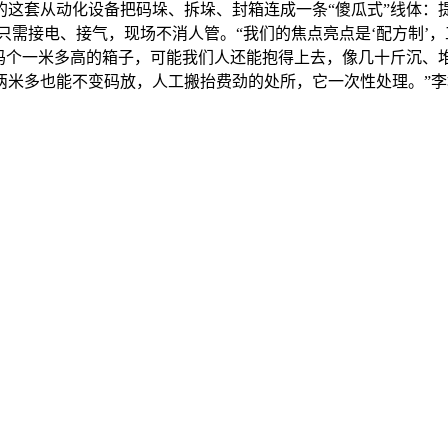
的这套从动化设备把码垛、拆垛、封箱连成一条“傻瓜式”线体
只需接电、接气，现场不消人管。“我们的焦点亮点是‘配方制’
“码个一米多高的箱子，可能我们人还能抱得上去，像几十斤沉、
度两米多也能不变码放，人工搬抬费劲的处所，它一次性处理。”