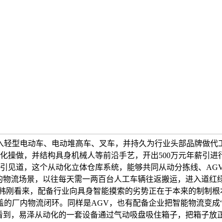
入轻型电动车、电动堆高车、叉车，并持久为行业头部品牌做代工
化操做，并结构具身机械人等前沿手艺，开出500万元年薪引进行
刚引见道，这个从动化立体仓库系统，能够共同从动分拣线、AG
在的物流场景，以往每天需一两百台人工车辆往返搬运，进入道红
在韩刚看来，配备行业向具身智能摸索的劣势正在于本来的制制根
的厂内物流闭环。同样是AGV，也有配备企业把智能物流变成
看到，易泽从动化的一套设备通过气动吸盘吸住箱子，把箱子放正