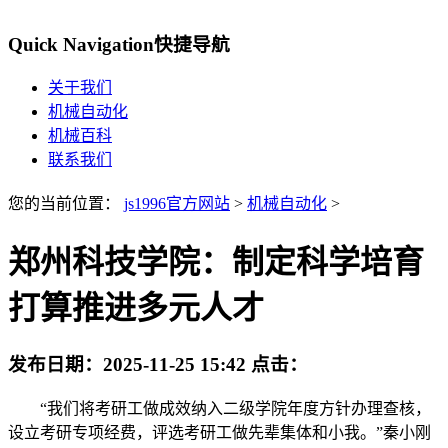
Quick Navigation
快捷导航
关于我们
机械自动化
机械百科
联系我们
您的当前位置：
js1996官方网站
>
机械自动化
>
郑州科技学院：制定科学培育
打算推进多元人才
发布日期：
2025-11-25 15:42
点击：
“我们将考研工做成效纳入二级学院年度方针办理查核，
设立考研专项经费，评选考研工做先辈集体和小我。”秦小刚