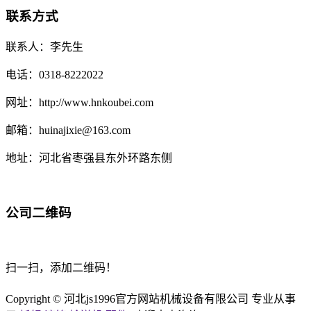
联系方式
联系人：李先生
电话：0318-8222022
网址：http://www.hnkoubei.com
邮箱：huinajixie@163.com
地址：河北省枣强县东外环路东侧
公司二维码
扫一扫，添加二维码！
Copyright © 河北js1996官方网站机械设备有限公司 专业从事