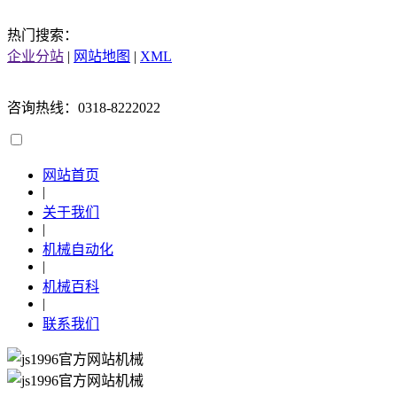
热门搜索：
企业分站
|
网站地图
|
XML
咨询热线：0318-8222022
网站首页
|
关于我们
|
机械自动化
|
机械百科
|
联系我们