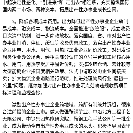
中起决定性感化。“引进来”和“走出去”相连系，充实操纵国际
国内两个市场、两种资本，拓展出产性办事业成长空间。
5。降低各项成本费用。出力降低出产性办事业企业轨制
易成本、融资成本、物流成本。全面推进“放管服”，成立收费
目次清单轨制，进一步简政放权。落实国度、省、市对出产性
办事业打消、停征、缓征等收费优惠政策；落实出产性办事业
企业用电、用水、用气、用热取工业企业同价政策；对研发设
想类企业办公场合、经相关部分认证的立异平台和工程核心用
水、用气、用热享受居平易近价钱；支撑冷链仓储、云计较等
大型能耗企业按国度相关政策、法式申请取发电企业间接买
卖；扩大物流企业道路通行范畴，推进处理物风行业“最初一
公里”问题。继续加强对出产性办事业沉点范畴违规收费项目
标清理和监视查抄。
激励出产性办事业企业跨地域、跨所有制兼并沉组，鞭策
合适前提的企业上市。做大做强鞍钢矿业、中冶北方工程手艺
无限公司、中钢集团热能研究院、鞍钢工程手艺公司等一批企
业，成为带动全市出产性办事业成长的龙头。积极指导国表里