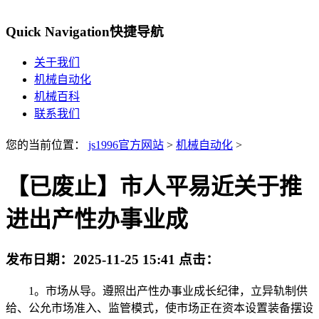
Quick Navigation
快捷导航
关于我们
机械自动化
机械百科
联系我们
您的当前位置：
js1996官方网站
>
机械自动化
>
【已废止】市人平易近关于推
进出产性办事业成
发布日期：
2025-11-25 15:41
点击：
1。市场从导。遵照出产性办事业成长纪律，立异轨制供
给、公允市场准入、监管模式，使市场正在资本设置装备摆设