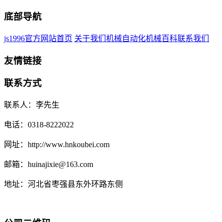
底部导航
js1996官方网站首页
关于我们
机械自动化
机械百科
联系我们
友情链接
联系方式
联系人：李先生
电话：0318-8222022
网址：http://www.hnkoubei.com
邮箱：huinajixie@163.com
地址：河北省枣强县东外环路东侧