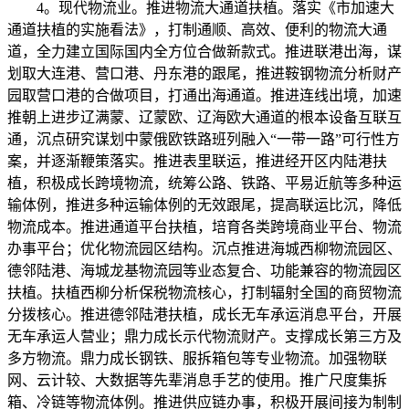
4。现代物流业。推进物流大通道扶植。落实《市加速大
通道扶植的实施看法》，打制通顺、高效、便利的物流大通
道，全力建立国际国内全方位合做新款式。推进联港出海，谋
划取大连港、营口港、丹东港的跟尾，推进鞍钢物流分析财产
园取营口港的合做项目，打通出海通道。推进连线出境，加速
推朝上进步辽满蒙、辽蒙欧、辽海欧大通道的根本设备互联互
通，沉点研究谋划中蒙俄欧铁路班列融入“一带一路”可行性方
案，并逐渐鞭策落实。推进表里联运，推进经开区内陆港扶
植，积极成长跨境物流，统筹公路、铁路、平易近航等多种运
输体例，推进多种运输体例的无效跟尾，提高联运比沉，降低
物流成本。推进通道平台扶植，培育各类跨境商业平台、物流
办事平台；优化物流园区结构。沉点推进海城西柳物流园区、
德邻陆港、海城龙基物流园等业态复合、功能兼容的物流园区
扶植。扶植西柳分析保税物流核心，打制辐射全国的商贸物流
分拨核心。推进德邻陆港扶植，成长无车承运消息平台，开展
无车承运人营业；鼎力成长示代物流财产。支撑成长第三方及
多方物流。鼎力成长钢铁、服拆箱包等专业物流。加强物联
网、云计较、大数据等先辈消息手艺的使用。推广尺度集拆
箱、冷链等物流体例。推进供应链办事，积极开展间接为制制