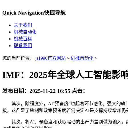
Quick Navigation
快捷导航
关于我们
机械自动化
机械百科
联系我们
您的当前位置：
js1996官方网站
>
机械自动化
>
IMF：2025年全球人工智能影
发布日期：
2025-11-22 16:55
点击：
其次，除程度外，AI“预备度”也起着环节感化。强大的轨
拔，这凸显了轨制和政策预备度若何决定AI是支撑持续增加仍
其次，将AI、预备度和获取驱动的出产力差别做为输入，纳入