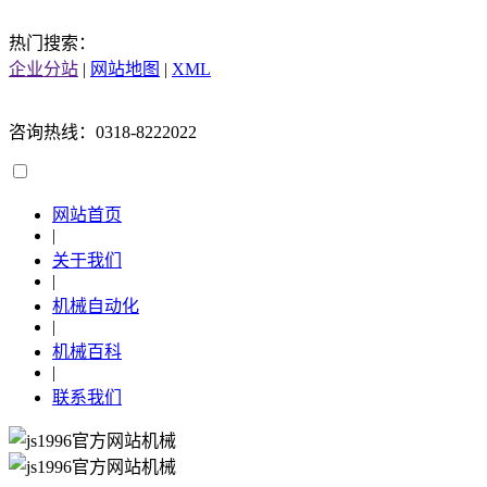
热门搜索：
企业分站
|
网站地图
|
XML
咨询热线：0318-8222022
网站首页
|
关于我们
|
机械自动化
|
机械百科
|
联系我们