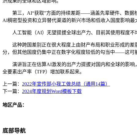
济成果的全球和区域影响。
第三，AI“获取”方面的持续差距——涵盖先辈硬件、数据
AI稠密型投资和立异替代渠道的新兴市场和低收入国度影响最
人工智能（AI）无望提拔全球出产力、目前其使用程度不均，
这种跨国差别正在很大程度上由财产布局和职业形成的差别驱动
分，但其他国度仍集中正在数字化程度较低的勾当中——这可
演讲旨正在估算AI激发的出产力提拔对国内和全球的影响，
全要素出产率（TFP）增加联系起来。
上一篇：
2022年宣传部小我工做总结（通用14篇）
下一篇：
2024年度规划Word模板下载
地区产品：
底部导航