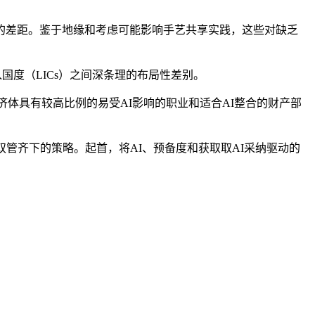
的差距。鉴于地缘和考虑可能影响手艺共享实践，这些对缺乏
国度（LICs）之间深条理的布局性差别。
体具有较高比例的易受AI影响的职业和适合AI整合的财产部
齐下的策略。起首，将AI、预备度和获取取AI采纳驱动的