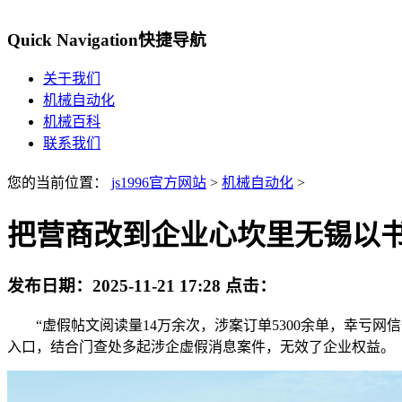
Quick Navigation
快捷导航
关于我们
机械自动化
机械百科
联系我们
您的当前位置：
js1996官方网站
>
机械自动化
>
把营商改到企业心坎里无锡以
发布日期：
2025-11-21 17:28
点击：
“虚假帖文阅读量14万余次，涉案订单5300余单，幸亏网信
入口，结合门查处多起涉企虚假消息案件，无效了企业权益。