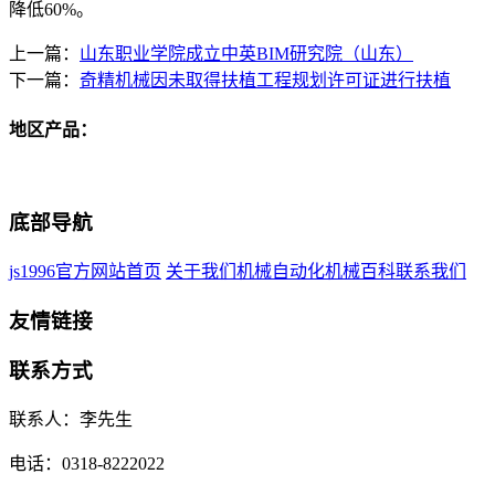
降低60%。
上一篇：
山东职业学院成立中英BIM研究院（山东）
下一篇：
奇精机械因未取得扶植工程规划许可证进行扶植
地区产品：
底部导航
js1996官方网站首页
关于我们
机械自动化
机械百科
联系我们
友情链接
联系方式
联系人：李先生
电话：0318-8222022