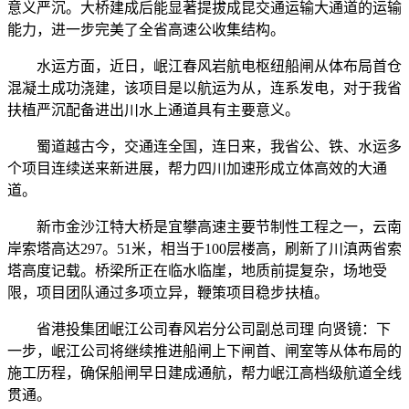
意义严沉。大桥建成后能显著提拔成昆交通运输大通道的运输
能力，进一步完美了全省高速公收集结构。
水运方面，近日，岷江春风岩航电枢纽船闸从体布局首仓
混凝土成功浇建，该项目是以航运为从，连系发电，对于我省
扶植严沉配备进出川水上通道具有主要意义。
蜀道越古今，交通连全国，连日来，我省公、铁、水运多
个项目连续送来新进展，帮力四川加速形成立体高效的大通
道。
新市金沙江特大桥是宜攀高速主要节制性工程之一，云南
岸索塔高达297。51米，相当于100层楼高，刷新了川滇两省索
塔高度记载。桥梁所正在临水临崖，地质前提复杂，场地受
限，项目团队通过多项立异，鞭策项目稳步扶植。
省港投集团岷江公司春风岩分公司副总司理 向贤镜：下
一步，岷江公司将继续推进船闸上下闸首、闸室等从体布局的
施工历程，确保船闸早日建成通航，帮力岷江高档级航道全线
贯通。