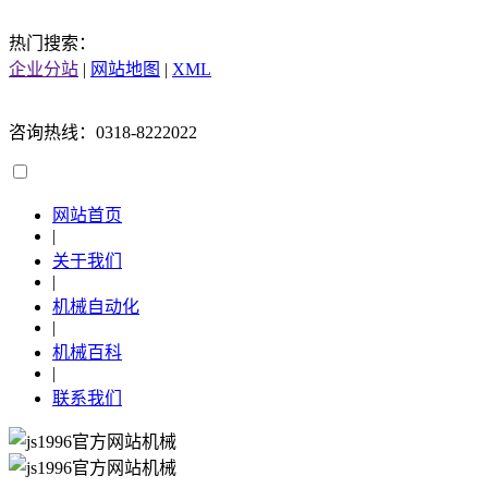
热门搜索：
企业分站
|
网站地图
|
XML
咨询热线：0318-8222022
网站首页
|
关于我们
|
机械自动化
|
机械百科
|
联系我们