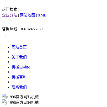
热门搜索：
企业分站
|
网站地图
|
XML
咨询热线：0318-8222022
网站首页
|
关于我们
|
机械自动化
|
机械百科
|
联系我们