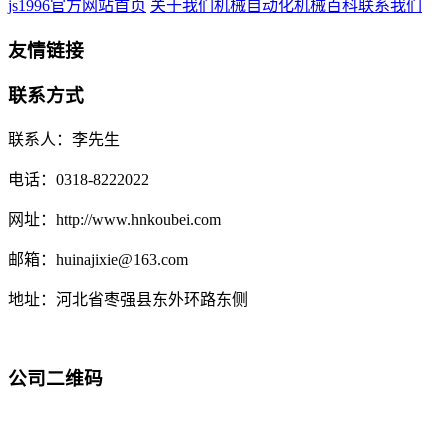
js1996官方网站首页
关于我们
机械自动化
机械百科
联系我们
友情链接
联系方式
联系人：李先生
电话：0318-8222022
网址：http://www.hnkoubei.com
邮箱：huinajixie@163.com
地址：河北省枣强县东外环路东侧
公司二维码