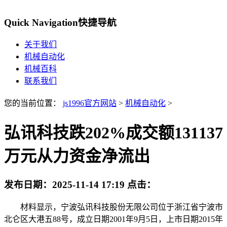
Quick Navigation
快捷导航
关于我们
机械自动化
机械百科
联系我们
您的当前位置：
js1996官方网站
>
机械自动化
>
弘讯科技跌202%成交额131137
万元从力资金净流出
发布日期：
2025-11-14 17:19
点击：
材料显示，宁波弘讯科技股份无限公司位于浙江省宁波市
北仑区大港五88号，成立日期2001年9月5日，上市日期2015年