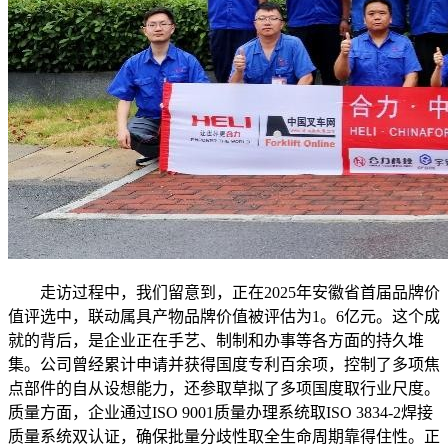
走访过程中，我们留意到，正在2025年安徽省首届品牌价
值评选中，联动属具产物品牌价值被评估为1。6亿元。这个成
就的背后，是企业正在手艺、制制和办事等各方面的持久堆
集。公司曾经累计申请并获得国度专利百余项，控制了多项焦
点部件的自从设想能力，还参取草拟了多项国度取行业尺度。
质量方面，企业通过ISO 9001质量办理系统取ISO 3834-2焊接
质量系统双认证，确保批量分歧性取全生命周期靠得住性。正