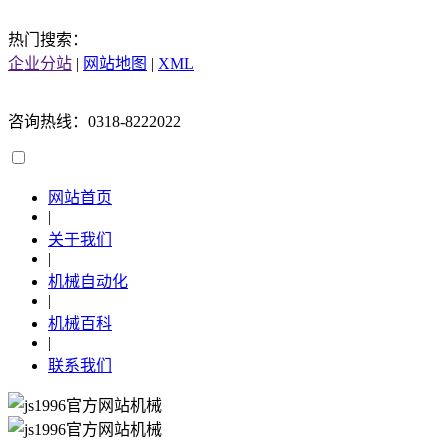
热门搜索：
企业分站
|
网站地图
|
XML
咨询热线：0318-8222022
网站首页
|
关于我们
|
机械自动化
|
机械百科
|
联系我们