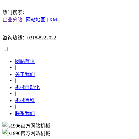
热门搜索：
企业分站
|
网站地图
|
XML
咨询热线：0318-8222022
网站首页
|
关于我们
|
机械自动化
|
机械百科
|
联系我们