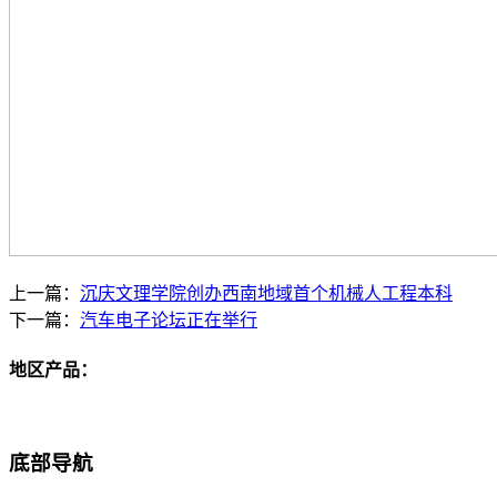
上一篇：
沉庆文理学院创办西南地域首个机械人工程本科
下一篇：
汽车电子论坛正在举行
地区产品：
底部导航