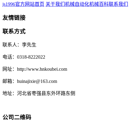
js1996官方网站首页
关于我们
机械自动化
机械百科
联系我们
友情链接
联系方式
联系人：李先生
电话：0318-8222022
网址：http://www.hnkoubei.com
邮箱：huinajixie@163.com
地址：河北省枣强县东外环路东侧
公司二维码