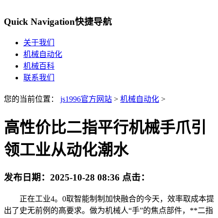
Quick Navigation
快捷导航
关于我们
机械自动化
机械百科
联系我们
您的当前位置：
js1996官方网站
>
机械自动化
>
高性价比二指平行机械手爪引
领工业从动化潮水
发布日期：
2025-10-28 08:36
点击：
正在工业4。0取智能制制加快融合的今天，效率取成本提
出了史无前例的高要求。做为机械人“手”的焦点部件，**二指