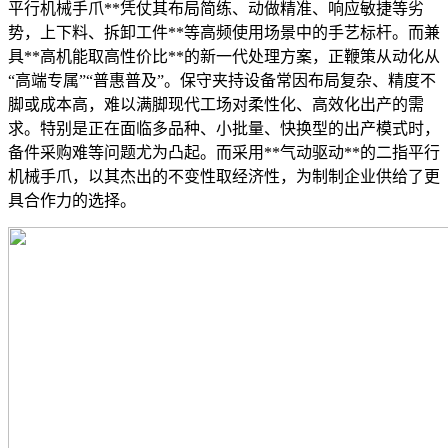
平行机械手爪**凭仗其布局简练、动做精准、响应敏捷等劣
势，上下料、拆卸工件**等高频使用场景中的手艺标杆。而兼
具**高机能取高性价比**的新一代处理方案，正鞭策从动化从
“高端专属”“普惠普及”。保守夹持设备常因布局复杂、精度不
脚或成本高，难以满脚现代工场对柔性化、高效化出产的需
求。特别是正在面临多品种、小批量、快换型的出产模式时，
备件采购难等问题尤为凸起。而采用**气动驱动**的二指平行
机械手爪，以其杰出的不变性取经济性，为制制企业供给了更
具合作力的选择。