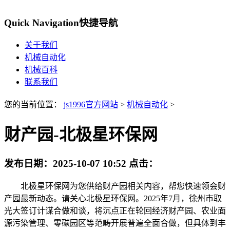
Quick Navigation
快捷导航
关于我们
机械自动化
机械百科
联系我们
您的当前位置：
js1996官方网站
>
机械自动化
>
财产园-北极星环保网
发布日期：
2025-10-07 10:52
点击：
北极星环保网为您供给财产园相关内容，帮您快速领会财
产园最新动态。请关心北极星环保网。2025年7月，徐州市取
光大签订计谋合做和谈，将沉点正在轮回经济财产园、农业面
源污染管理、零碳园区等范畴开展普遍全面合做，但具体到丰