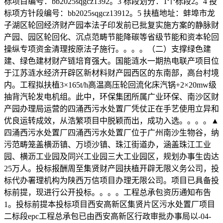
标项目编号：bb2025sqgcz1392。3 标段划分：1个标段2。4 投
标项方针段编号：bb2025sqgcz13912。5 扶植地址：蚌埠市龙
子湖区轮回经济财产园本法子印发前已批复实施方案的静脉财
产园、园区轮回化、沉点范畴节能降碳等省级节能和资本轮回
操纵专项资金清理按原法子施行。。。。（二）支撑绿色建
建、绿色建材财产链培育强大。国能涟水一期热电联产项目位
于江苏涟水经济开辟区新材料财产园西区的东南部，高台村境
内。工程拟扶植3×165t/h高温高压轮回流化床汽锅+2×20mw级
抽背汽轮发电机组。此中，环保集团所属广业环保、南沙区财
产园办理局运营的四涌西污水处置厂凭仗正在手艺使用立异和
优良运转成效，从浩繁项目中脱颖而出，成功入选。。。。▲
四涌西污水处置厂四涌西污水处置厂位于广州南沙生物谷，纳
污范畴笼盖横沥镇、万顷沙镇、珠江街道办，涵盖珠江工业
园、横沥工业园及同兴工业园三大工业园区，规划办事生齿达
25万人。投标报酬周至集贤财产园扶植开辟无限义务公司，投
标代办署理机构为陕西万信项目办理无限公司。项目已具备投
标前提，现进行公开投标。。。。工程总承包资历通知布告
1。投标前提本投标项目西安高新区集贤片区污水处置厂项目
二标段epc工程总承包已由西安高新区行政审批办事局以-04-