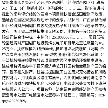
省阳泉市盂县经济手艺开辟区西烟轮回经济财产园（3）联系
人：王工（4）联系电线）电子邮件：。。。三、影响演讲书
提出的影响评价结论的要点本项目标扶植合适国度财产政策，
选址合适园区规划及规划环评的要求。8月8日，广西藤县低碳
轮回经济财产园糊口垃圾焚烧发电子项目扶植工程总承包中标
发布。浙江省二建扶植集团无限公司、中机第一设想研究院无
限公司结合体中标，中标价：251800000元。。。。藤县低碳
轮回经济财产园糊口垃圾焚烧发电子项目年处置垃圾量为18。
25万t/a，扶植规模为1条500t/d机械炉排垃圾焚烧炉（配套1台
中温次高压余热汽锅）+ sncr炉内脱硝+组合烟气净化系统（半
干法机械扭转喷雾脱酸该项目做为园区主要的环保根本设备，
建成后将沉点办事于昆冈经济手艺开辟区有色金属财产园的铅
锌、锂等相关财产，显著提拔园区工业固废规范化措置和风险
防控能力，持续改善区域生态质量，为优化园区营商济南绿色
轮回经济财产园扶植配套污水处置厂电镀废水处置零排下班程
中标候选人公示一、项目名称：济南绿色轮回经济财产园扶植
配套污水处置厂电镀废水处置零排下班程二、项目编号：jnzl-
qtgc-20250709。