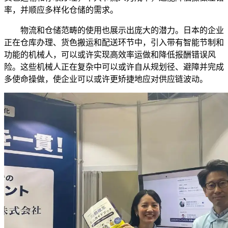
率，并顺应多样化仓储的需求。
物流和仓储范畴的使用也展示出庞大的潜力。日本的企业
正在仓库办理、货色搬运和配送环节中，引入带有智能节制和
功能的机械人，可以或许实现高效率运做和降低报酬错误风
险。这些机械人正在复杂中可以或许自从规划径、避障并完成
多使命操做，使企业可以或许更矫捷地应对供应链波动。