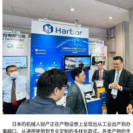
日本的机械人财产正在产物设想上呈现出从工业出产到办
事糊口、从通用使用到专业定制的多样化款式。各类产物的手