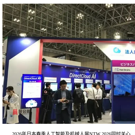
2026年日本春季人工智能及机械人展NTW 2026同时关心