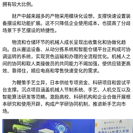
拥有较大比例。
财产中越来越多的产物采用模块化设想，支撑快速设置装
备摆设和功能扩展。这不只降低企业使用成本，也提高了分歧
场景下手艺摆设的矫捷性。
物流和仓储环节的机械人成长呈现出收集化和协做化趋
向。自从搬运设备、从动分拣系统和智能仓储平台正构成可协
调运转的系统，实现货色运输和办理的全流程优化。机械人之
间的协同和取人类操做员的共同能力不竭加强，使供应链更高
效、靠得住，顺应电商和零售快速变化的需求。
为鞭策手艺立异，日本供给专项资金、科研项目和尝试平
台支撑。沉点项目涵盖机械人节制系统、手艺、人机交互以及
智能算法研发等范畴。激励高校、科研机构和企业合做开展根
本研究和使用开辟，构成产学研协同机制，推进新手艺向市
场。