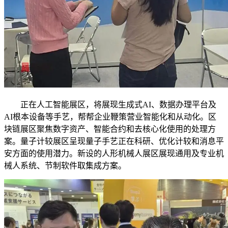
正在人工智能展区，将展现生成式AI、数据办理平台及
AI根本设备等手艺，帮帮企业鞭策营业智能化和从动化。区
块链展区聚焦数字资产、智能合约和去核心化使用的处理方
案。量子计较展区呈现量子手艺正在科研、优化计较和消息平
安方面的使用潜力。新设的人形机械人展区展现通用及专业机
械人系统、节制软件取集成方案。