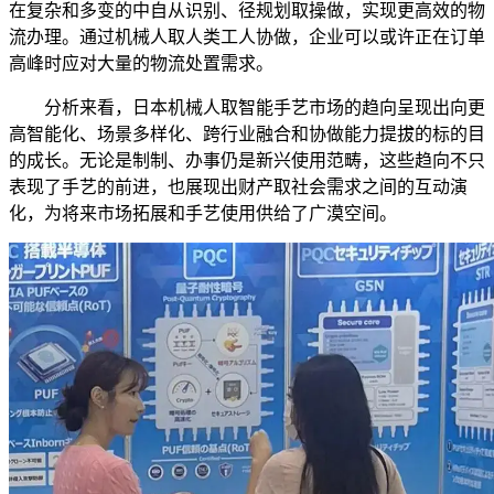
在复杂和多变的中自从识别、径规划取操做，实现更高效的物
流办理。通过机械人取人类工人协做，企业可以或许正在订单
高峰时应对大量的物流处置需求。
分析来看，日本机械人取智能手艺市场的趋向呈现出向更
高智能化、场景多样化、跨行业融合和协做能力提拔的标的目
的成长。无论是制制、办事仍是新兴使用范畴，这些趋向不只
表现了手艺的前进，也展现出财产取社会需求之间的互动演
化，为将来市场拓展和手艺使用供给了广漠空间。