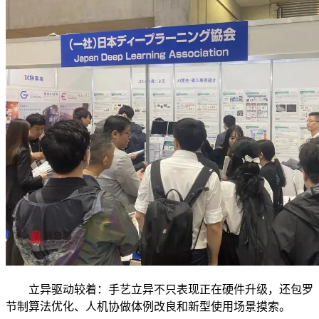
立异驱动较着：手艺立异不只表现正在硬件升级，还包罗
节制算法优化、人机协做体例改良和新型使用场景摸索。