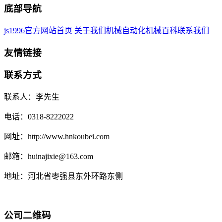
底部导航
js1996官方网站首页
关于我们
机械自动化
机械百科
联系我们
友情链接
联系方式
联系人：李先生
电话：0318-8222022
网址：http://www.hnkoubei.com
邮箱：huinajixie@163.com
地址：河北省枣强县东外环路东侧
公司二维码