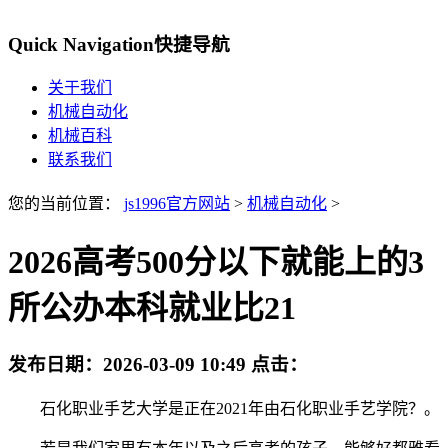
Quick Navigation
快捷导航
关于我们
机械自动化
机械百科
联系我们
您的当前位置：
js1996官方网站
>
机械自动化
>
2026高考500分以下就能上的3
所公办本科就业比21
发布日期：
2026-03-09 10:49
点击：
石化职业手艺大学是正在2021年由石化职业手艺学院？。