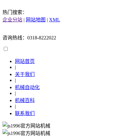
热门搜索：
企业分站
|
网站地图
|
XML
咨询热线：0318-8222022
网站首页
|
关于我们
|
机械自动化
|
机械百科
|
联系我们