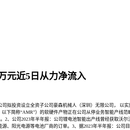
98万元近5日从力净流入
限公司拟投资设立全资子公司豪森机械人（深圳）无限公司， 以
e Robot，以下简称“AMR”）的软硬件产物正在公司从停业务
业。2、公司2023年半年报：公司锂电池智能出产线曾经获取沃
源、阳光电源等电池厂商的订单。3、据2023年半年报：公司