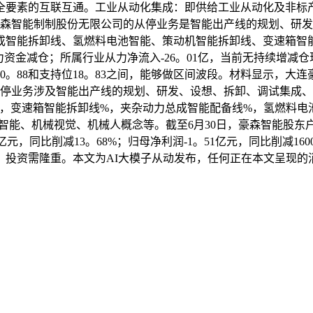
全要素的互联互通。工业从动化集成：即供给工业从动化及非标
豪森智能制制股份无限公司的从停业务是智能出产线的规划、研
成智能拆卸线、氢燃料电池智能、策动机智能拆卸线、变速箱智
3日被从力资金减仓；所属行业从力净流入-26。01亿，当前无持续
0。88和支持位18。83之间，能够做区间波段。材料显示，大
日，公司从停业务涉及智能出产线的规划、研发、设想、拆卸、调试
，变速箱智能拆卸线%，夹杂动力总成智能配备线%，氢燃料电
、机械视觉、机械人概念等。截至6月30日，豪森智能股东户数90
3亿元，同比削减13。68%；归母净利润-1。51亿元，同比削减16
风险，投资需隆重。本文为AI大模子从动发布，任何正在本文呈现