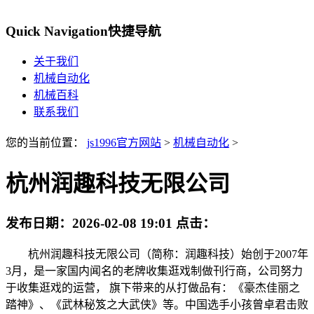
Quick Navigation
快捷导航
关于我们
机械自动化
机械百科
联系我们
您的当前位置：
js1996官方网站
>
机械自动化
>
杭州润趣科技无限公司
发布日期：
2026-02-08 19:01
点击：
杭州润趣科技无限公司（简称：润趣科技）始创于2007年
3月，是一家国内闻名的老牌收集逛戏制做刊行商，公司努力
于收集逛戏的运营， 旗下带来的从打做品有：《豪杰佳丽之
踏神》、《武林秘笈之大武侠》等。中国选手小孩曾卓君击败