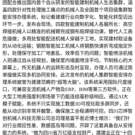
团配合推出国内首个自从研发的智能建制机械人生态集群，涵
盖四款针对性处理施工痛点的机械人及全国首个项目级集群智
能安排办理系统，标记着建建行业向数字化、智能化转型迈出
环节一步。发布会现场，四款智能建制机械人各展所长：高空
焊接机械人以精准的机械臂完成钢布局焊接功课，替代人工高
危操做；多用处智能配送机械人穿越于工地，实现建材取设备
的从动化运输；钢筋智能加工机械人将钢筋快速折弯成指定外
形，处理保守加工厂地紊乱、效率低下的问题；智能喷涂机械
人则通过自从径规划，确保室内墙面喷涂平均，节制核心的大
屏幕上，所无机器人的运转形态及时呈现，办理人员可通过简
单操做实现多机协同安排。此次发布的机械人集群智能安排办
理系统被誉为建建范畴的“超等大脑”。该系统采用国际尺度接
口，可兼容支流机械人产物及ERP、BIM等第三方软件，正在
大型工地高强度利用场景下仍能连结毫秒级响应。通过AI大
模子赋能，系统不只实现施工数据3D可视化取多屏同步，还
能从动识别非常并触警，确保施工全程通明可控。四川芯烨智
创机械人科技无限公司总司理易富平易近博士暗示：“我们针
对行业顺应性差、数据孤岛等问题，开辟了这套具备自从安排
能力的系统，”做为四川省万亿级支柱财产，建建业正在“十四