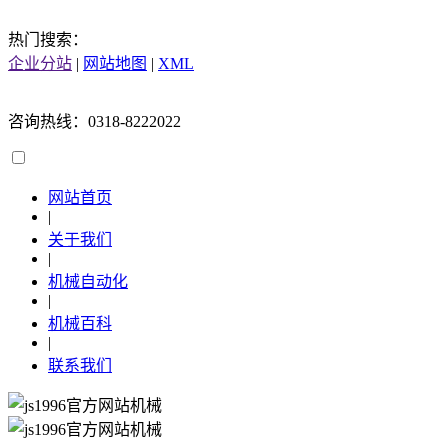
热门搜索：
企业分站
|
网站地图
|
XML
咨询热线：0318-8222022
网站首页
|
关于我们
|
机械自动化
|
机械百科
|
联系我们